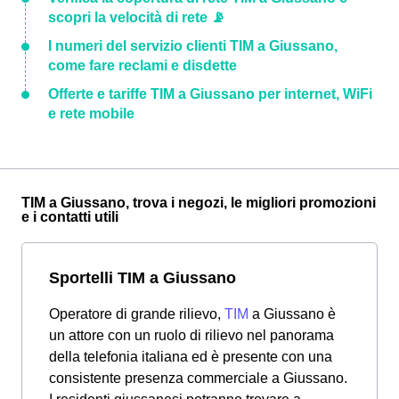
scopri la velocità di rete 📡
I numeri del servizio clienti TIM a Giussano,
come fare reclami e disdette
Offerte e tariffe TIM a Giussano per internet, WiFi
e rete mobile
TIM a Giussano, trova i negozi, le migliori promozioni
e i contatti utili
Sportelli TIM a Giussano
Operatore di grande rilievo,
TIM
a Giussano è
un attore con un ruolo di rilievo nel panorama
della telefonia italiana ed è presente con una
consistente presenza commerciale a Giussano.