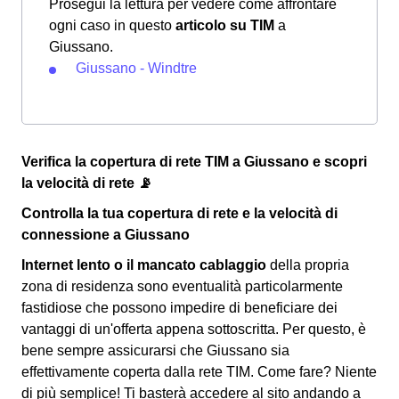
Prosegui la lettura per vedere come affrontare
ogni caso in questo
articolo su TIM
a
Giussano.
Giussano - Windtre
Verifica la copertura di rete TIM a Giussano e scopri
la velocità di rete 📡
Controlla la tua copertura di rete e la velocità di
connessione a Giussano
Internet lento o il mancato cablaggio
della propria
zona di residenza sono eventualità particolarmente
fastidiose che possono impedire di beneficiare dei
vantaggi di un'offerta appena sottoscritta. Per questo, è
bene sempre assicurarsi che Giussano sia
effettivamente coperta dalla rete TIM. Come fare? Niente
di più semplice! Ti basterà accedere al sito andando a