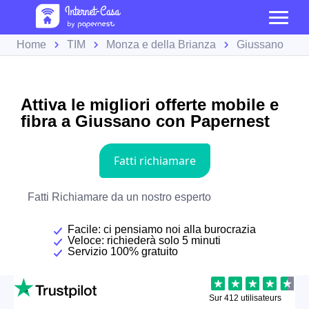
Home
TIM
Monza e della Brianza
Giussano