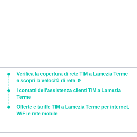
Verifica la copertura di rete TIM a Lamezia Terme
e scopri la velocità di rete 📡
I contatti dell'assistenza clienti TIM a Lamezia
Terme
Offerte e tariffe TIM a Lamezia Terme per internet,
WiFi e rete mobile