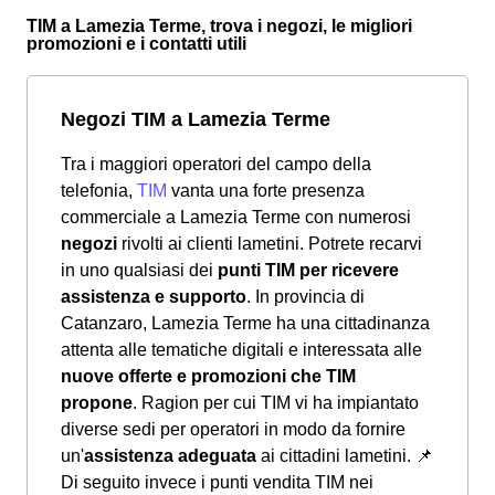
TIM a Lamezia Terme, trova i negozi, le migliori
promozioni e i contatti utili
Negozi TIM a Lamezia Terme
Tra i maggiori operatori del campo della
telefonia,
TIM
vanta una forte presenza
commerciale a Lamezia Terme con numerosi
negozi
rivolti ai clienti lametini. Potrete recarvi
in uno qualsiasi dei
punti TIM per ricevere
assistenza e supporto
. In provincia di
Catanzaro, Lamezia Terme ha una cittadinanza
attenta alle tematiche digitali e interessata alle
nuove offerte e promozioni che TIM
propone
. Ragion per cui TIM vi ha impiantato
diverse sedi per operatori in modo da fornire
un'
assistenza adeguata
ai cittadini lametini.
📌
Di seguito invece i punti vendita TIM nei