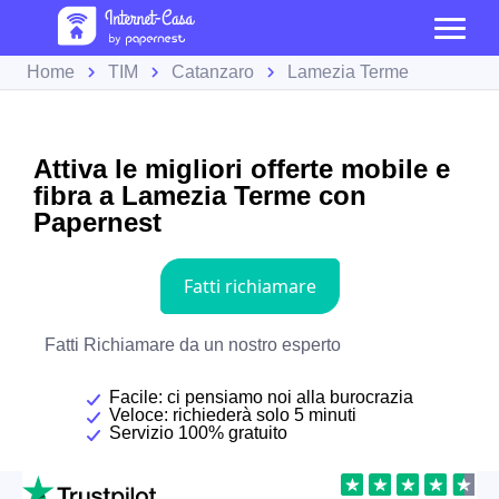
Home
TIM
Catanzaro
Lamezia Terme