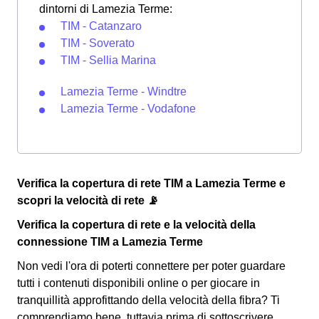
dintorni di Lamezia Terme:
TIM - Catanzaro
TIM - Soverato
TIM - Sellia Marina
Lamezia Terme - Windtre
Lamezia Terme - Vodafone
Verifica la copertura di rete TIM a Lamezia Terme e
scopri la velocità di rete 📡
Verifica la copertura di rete e la velocità della
connessione TIM a Lamezia Terme
Non vedi l'ora di poterti connettere per poter guardare
tutti i contenuti disponibili online o per giocare in
tranquillità approfittando della velocità della fibra? Ti
comprendiamo bene, tuttavia prima di sottoscrivere