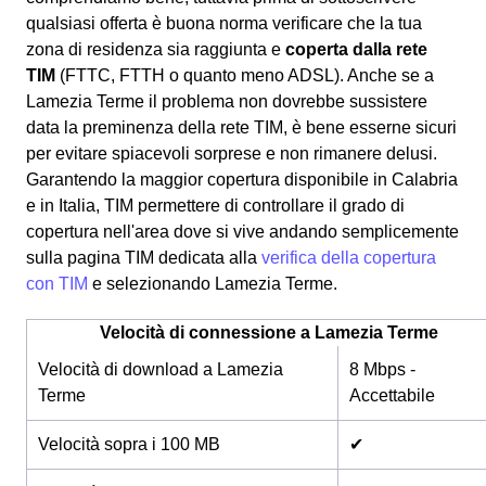
qualsiasi offerta è buona norma verificare che la tua
zona di residenza sia raggiunta e
coperta dalla rete
TIM
(FTTC, FTTH o quanto meno ADSL). Anche se a
Lamezia Terme il problema non dovrebbe sussistere
data la preminenza della rete TIM, è bene esserne sicuri
per evitare spiacevoli sorprese e non rimanere delusi.
Garantendo la maggior copertura disponibile in Calabria
e in Italia, TIM permettere di controllare il grado di
copertura nell'area dove si vive andando semplicemente
sulla pagina TIM dedicata alla
verifica della copertura
con TIM
e selezionando Lamezia Terme.
Velocità di connessione a Lamezia Terme
Velocità di download a Lamezia
8 Mbps -
Terme
Accettabile
Velocità sopra i 100 MB
✔