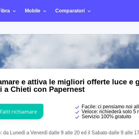
Fibra
Mobile
Comparatori