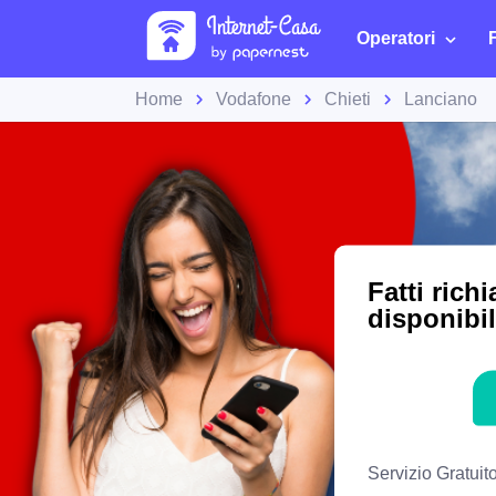
Operatori
Home
Vodafone
Chieti
Lanciano