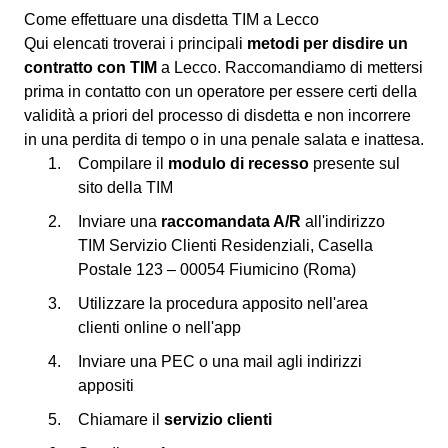
Come effettuare una disdetta TIM a Lecco
Qui elencati troverai i principali
metodi per disdire un
contratto con TIM
a Lecco. Raccomandiamo di mettersi
prima in contatto con un operatore per essere certi della
validità a priori del processo di disdetta e non incorrere
in una perdita di tempo o in una penale salata e inattesa.
Compilare il
modulo di recesso
presente sul
sito della TIM
Inviare una
raccomandata A/R
all'indirizzo
TIM Servizio Clienti Residenziali, Casella
Postale 123 – 00054 Fiumicino (Roma)
Utilizzare la procedura apposito nell'area
clienti online o nell'app
Inviare una PEC o una mail agli indirizzi
appositi
Chiamare il
servizio clienti