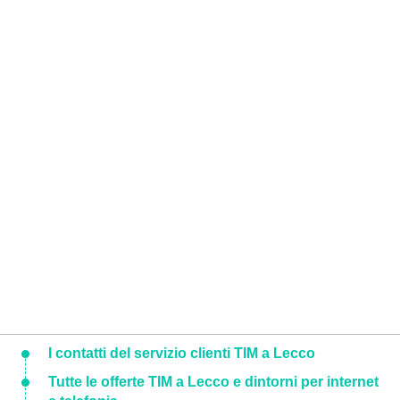
I contatti del servizio clienti TIM a Lecco
Tutte le offerte TIM a Lecco e dintorni per internet