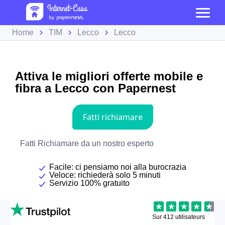
Home
TIM
Lecco
Lecco