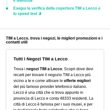
e telefonia
Esegui la verifica della copertura TIM a Lecco e
lo speed test 📡
TIM a Lecco, trova i negozi, le migliori promozioni e i
contatti utili
Tutti i Negozi TIM a Lecco
Trova i
negozi TIM a Lecco
. Scopri dove devi
recarti per trovare il negozio TIM a Lecco più
vicino a te e come attivare le
offerte migliori
del più famoso provider telefonico italiano.
Lecco è una città che si trova appunto in
provincia di Lecco e conta 48333 residenti. La
città di Lecco è famosa per i suoi musei, e per