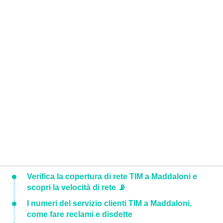
Verifica la copertura di rete TIM a Maddaloni e
scopri la velocità di rete 📡
I numeri del servizio clienti TIM a Maddaloni,
come fare reclami e disdette