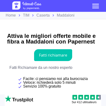
Home
TIM
Caserta
Maddaloni