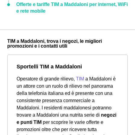
Offerte e tariffe TIM a Maddaloni per internet, WiFi
e rete mobile
TIM a Maddaloni, trova i negozi, le migliori
promozioni e i contatti utili
Sportelli TIM a Maddaloni
Operatore di grande rilievo,
TIM
a Maddaloni è
un attore con un ruolo di rilievo nel panorama
della telefonia italiana ed è presente con una
consistente presenza commerciale a
Maddaloni. I residenti maddalonesi potranno
trovare a Maddaloni una nutrita serie di
negozi
e punti TIM
per scoprire le varie offerte e
promozioni oltre che per ricevere tutta