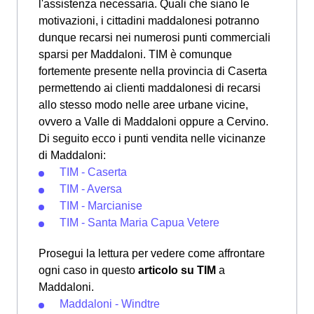
l'assistenza necessaria. Quali che siano le
motivazioni, i cittadini maddalonesi potranno
dunque recarsi nei numerosi punti commerciali
sparsi per Maddaloni. TIM è comunque
fortemente presente nella provincia di Caserta
permettendo ai clienti maddalonesi di recarsi
allo stesso modo nelle aree urbane vicine,
ovvero a Valle di Maddaloni oppure a Cervino.
Di seguito ecco i punti vendita nelle vicinanze
di Maddaloni:
TIM - Caserta
TIM - Aversa
TIM - Marcianise
TIM - Santa Maria Capua Vetere
Prosegui la lettura per vedere come affrontare
ogni caso in questo
articolo su TIM
a
Maddaloni.
Maddaloni - Windtre