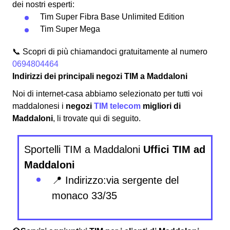
dei nostri esperti:
Tim Super Fibra Base Unlimited Edition
Tim Super Mega
📞 Scopri di più chiamandoci gratuitamente al numero
0694804464
Indirizzi dei principali negozi TIM a Maddaloni
Noi di internet-casa abbiamo selezionato per tutti voi
maddalonesi i
negozi
TIM telecom
migliori di
Maddaloni
, li trovate qui di seguito.
Sportelli TIM a Maddaloni
Uffici TIM ad
Maddaloni
📍 Indirizzo:via sergente del
monaco 33/35