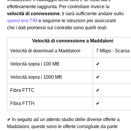
effettivamente raggiunta. Per controllare invece la
velocità di connessione
, ti sarà sufficiente andare sullo
speed test TIM
e seguirne le istruzioni per assicurarti
che i dati promessi sul contratto sono quelli reali.
Velocità di connessione a Maddaloni
Velocità di download a Maddaloni
7 Mbps - Scarsa
Velocità sopra i 100 MB
✔
Velocità sopra i 1000 MB
✔
Fibra FTTC
✔
Fibra FTTH
✔
✔ In seguito ad un attento studio delle diverse offerte a
Maddaloni, queste sono le offerte consigliate da parte