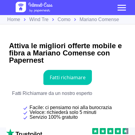
Home
Wind Tre
Como
Mariano Comense