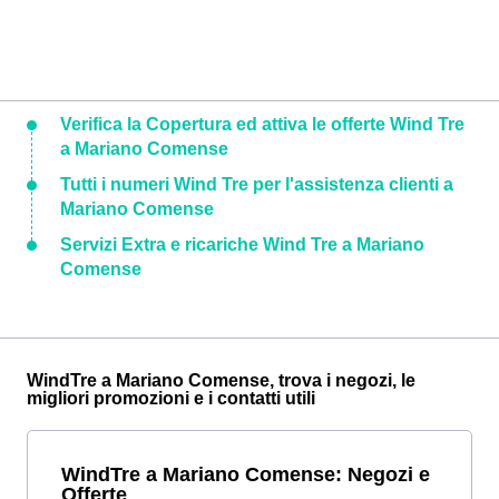
Verifica la Copertura ed attiva le offerte Wind Tre
a Mariano Comense
Tutti i numeri Wind Tre per l'assistenza clienti a
Mariano Comense
Servizi Extra e ricariche Wind Tre a Mariano
Comense
WindTre a Mariano Comense, trova i negozi, le
migliori promozioni e i contatti utili
WindTre a Mariano Comense: Negozi e
Offerte