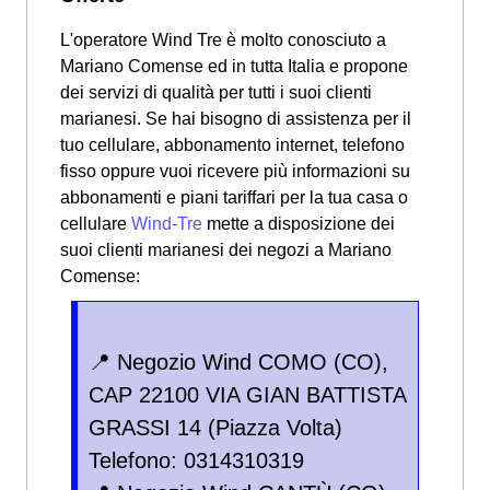
L'operatore Wind Tre è molto conosciuto a
Mariano Comense ed in tutta Italia e propone
dei servizi di qualità per tutti i suoi clienti
marianesi. Se hai bisogno di assistenza per il
tuo cellulare, abbonamento internet, telefono
fisso oppure vuoi ricevere più informazioni su
abbonamenti e piani tariffari per la tua casa o
cellulare
Wind-Tre
mette a disposizione dei
suoi clienti marianesi dei negozi a Mariano
Comense:
📍 Negozio Wind COMO (CO),
CAP 22100 VIA GIAN BATTISTA
GRASSI 14 (Piazza Volta)
Telefono: 0314310319