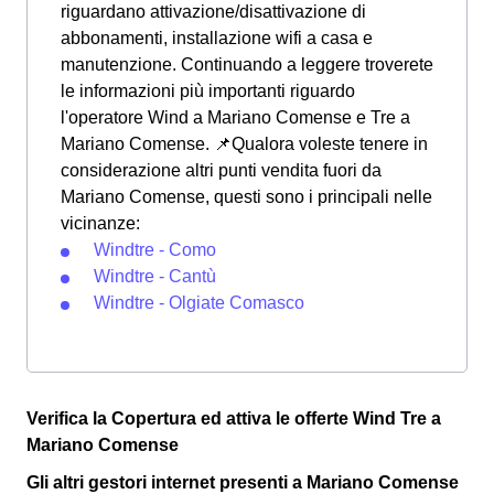
riguardano attivazione/disattivazione di
abbonamenti, installazione wifi a casa e
manutenzione. Continuando a leggere troverete
le informazioni più importanti riguardo
l'operatore Wind a Mariano Comense e Tre a
Mariano Comense. 📌Qualora voleste tenere in
considerazione altri punti vendita fuori da
Mariano Comense, questi sono i principali nelle
vicinanze:
Windtre - Como
Windtre - Cantù
Windtre - Olgiate Comasco
Verifica la Copertura ed attiva le offerte Wind Tre a
Mariano Comense
Gli altri gestori internet presenti a Mariano Comense