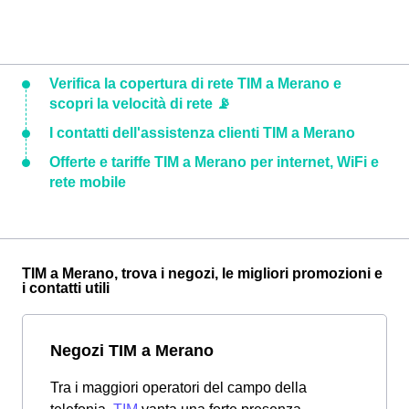
Verifica la copertura di rete TIM a Merano e
scopri la velocità di rete 📡
I contatti dell'assistenza clienti TIM a Merano
Offerte e tariffe TIM a Merano per internet, WiFi e
rete mobile
TIM a Merano, trova i negozi, le migliori promozioni e
i contatti utili
Negozi TIM a Merano
Tra i maggiori operatori del campo della