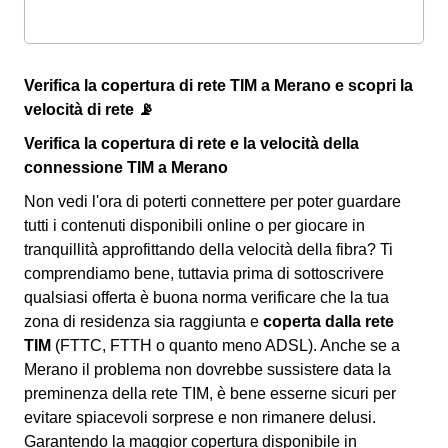
Verifica la copertura di rete TIM a Merano e scopri la
velocità di rete 📡
Verifica la copertura di rete e la velocità della
connessione TIM a Merano
Non vedi l'ora di poterti connettere per poter guardare
tutti i contenuti disponibili online o per giocare in
tranquillità approfittando della velocità della fibra? Ti
comprendiamo bene, tuttavia prima di sottoscrivere
qualsiasi offerta è buona norma verificare che la tua
zona di residenza sia raggiunta e
coperta dalla rete
TIM
(FTTC, FTTH o quanto meno ADSL). Anche se a
Merano il problema non dovrebbe sussistere data la
preminenza della rete TIM, è bene esserne sicuri per
evitare spiacevoli sorprese e non rimanere delusi.
Garantendo la maggior copertura disponibile in