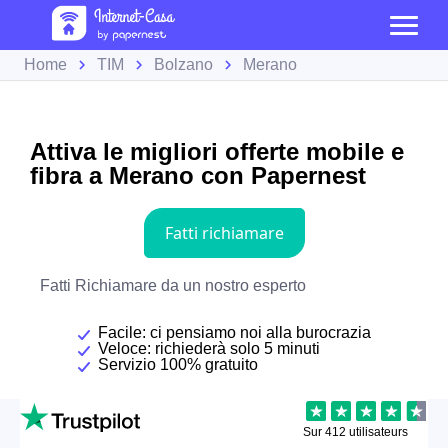
Home
TIM
Bolzano
Merano