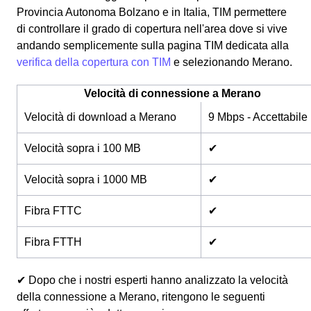
Provincia Autonoma Bolzano e in Italia, TIM permettere
di controllare il grado di copertura nell'area dove si vive
andando semplicemente sulla pagina TIM dedicata alla
verifica della copertura con TIM
e selezionando Merano.
Velocità di connessione a Merano
Velocità di download a Merano
9 Mbps - Accettabile
Velocità sopra i 100 MB
✔
Velocità sopra i 1000 MB
✔
Fibra FTTC
✔
Fibra FTTH
✔
✔ Dopo che i nostri esperti hanno analizzato la velocità
della connessione a Merano, ritengono le seguenti