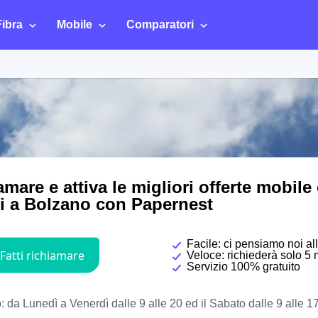
Fibra
Mobile
Comparatori