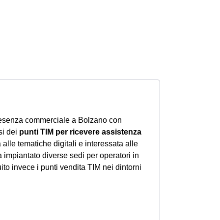
resenza commerciale a Bolzano con
si dei
punti TIM per ricevere assistenza
alle tematiche digitali e interessata alle
a impiantato diverse sedi per operatori in
ito invece i punti vendita TIM nei dintorni