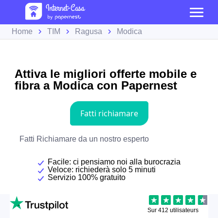
Home
TIM
Ragusa
Modica