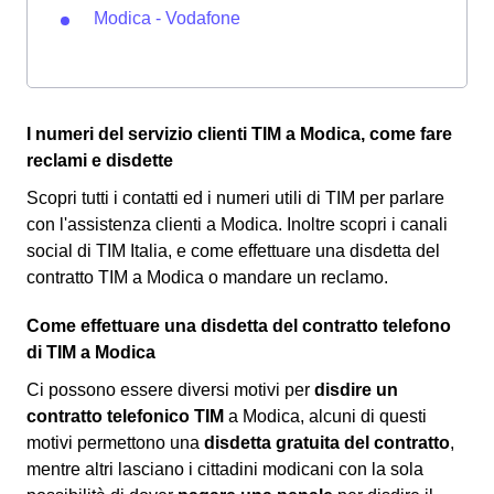
Modica - Vodafone
I numeri del servizio clienti TIM a Modica, come fare
reclami e disdette
Scopri tutti i contatti ed i numeri utili di TIM per parlare
con l'assistenza clienti a Modica. Inoltre scopri i canali
social di TIM Italia, e come effettuare una disdetta del
contratto TIM a Modica o mandare un reclamo.
Come effettuare una disdetta del contratto telefono
di TIM a Modica
Ci possono essere diversi motivi per
disdire un
contratto telefonico TIM
a Modica, alcuni di questi
motivi permettono una
disdetta gratuita del contratto
,
mentre altri lasciano i cittadini modicani con la sola