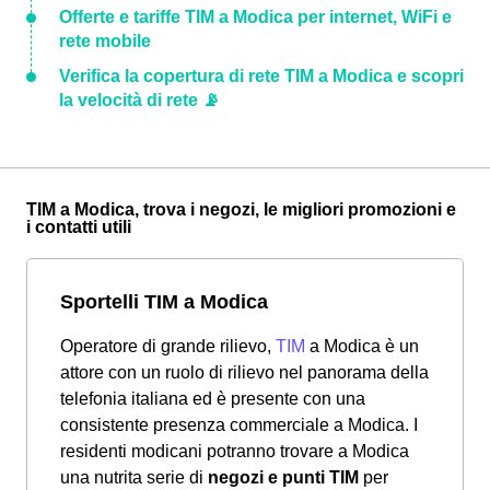
Offerte e tariffe TIM a Modica per internet, WiFi e
rete mobile
Verifica la copertura di rete TIM a Modica e scopri
la velocità di rete 📡
TIM a Modica, trova i negozi, le migliori promozioni e
i contatti utili
Sportelli TIM a Modica
Operatore di grande rilievo,
TIM
a Modica è un
attore con un ruolo di rilievo nel panorama della
telefonia italiana ed è presente con una
consistente presenza commerciale a Modica. I
residenti modicani potranno trovare a Modica
una nutrita serie di
negozi e punti TIM
per