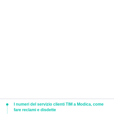
I numeri del servizio clienti TIM a Modica, come
fare reclami e disdette