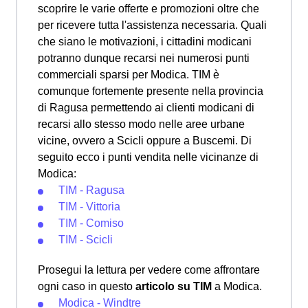
scoprire le varie offerte e promozioni oltre che
per ricevere tutta l'assistenza necessaria. Quali
che siano le motivazioni, i cittadini modicani
potranno dunque recarsi nei numerosi punti
commerciali sparsi per Modica. TIM è
comunque fortemente presente nella provincia
di Ragusa permettendo ai clienti modicani di
recarsi allo stesso modo nelle aree urbane
vicine, ovvero a Scicli oppure a Buscemi. Di
seguito ecco i punti vendita nelle vicinanze di
Modica:
TIM - Ragusa
TIM - Vittoria
TIM - Comiso
TIM - Scicli
Prosegui la lettura per vedere come affrontare
ogni caso in questo
articolo su TIM
a Modica.
Modica - Windtre