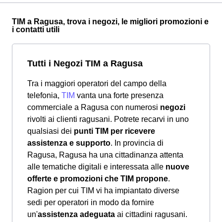
TIM a Ragusa, trova i negozi, le migliori promozioni e
i contatti utili
Tutti i Negozi TIM a Ragusa
Tra i maggiori operatori del campo della
telefonia,
TIM
vanta una forte presenza
commerciale a Ragusa con numerosi
negozi
rivolti ai clienti ragusani. Potrete recarvi in uno
qualsiasi dei
punti TIM per ricevere
assistenza e supporto
. In provincia di
Ragusa, Ragusa ha una cittadinanza attenta
alle tematiche digitali e interessata alle
nuove
offerte e promozioni che TIM propone
.
Ragion per cui TIM vi ha impiantato diverse
sedi per operatori in modo da fornire
un'
assistenza adeguata
ai cittadini ragusani.