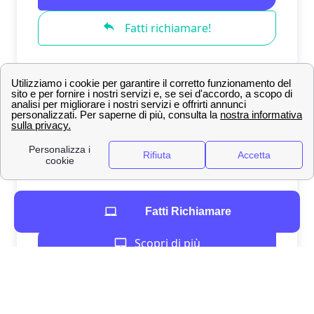
Fatti Richiamare