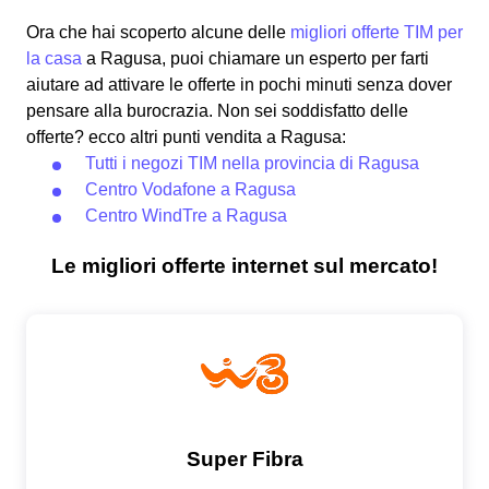
Ora che hai scoperto alcune delle
migliori offerte TIM per
la casa
a Ragusa, puoi chiamare un esperto per farti
aiutare ad attivare le offerte in pochi minuti senza dover
pensare alla burocrazia. Non sei soddisfatto delle
offerte? ecco altri punti vendita a Ragusa:
Tutti i negozi TIM nella provincia di Ragusa
Centro Vodafone a Ragusa
Centro WindTre a Ragusa