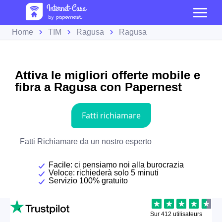
Home
TIM
Ragusa
Ragusa