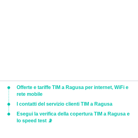
Offerte e tariffe TIM a Ragusa per internet, WiFi e
rete mobile
I contatti del servizio clienti TIM a Ragusa
Esegui la verifica della copertura TIM a Ragusa e
lo speed test 📡