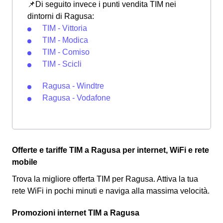
📌Di seguito invece i punti vendita TIM nei
dintorni di Ragusa:
TIM - Vittoria
TIM - Modica
TIM - Comiso
TIM - Scicli
Ragusa - Windtre
Ragusa - Vodafone
Offerte e tariffe TIM a Ragusa per internet, WiFi e rete
mobile
Trova la migliore offerta TIM per Ragusa. Attiva la tua
rete WiFi in pochi minuti e naviga alla massima velocità.
Promozioni internet TIM a Ragusa