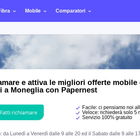
Fibra
Mobile
Comparatori