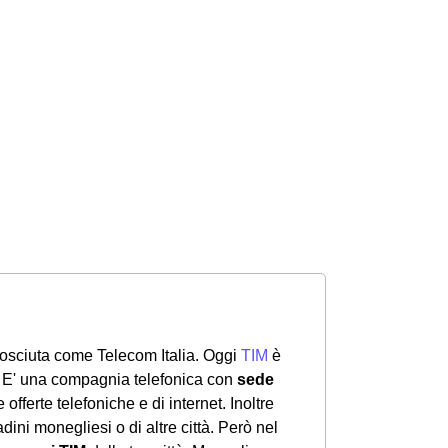
osciuta come Telecom Italia. Oggi
TIM
è
. E' una compagnia telefonica con
sede
e offerte telefoniche e di internet. Inoltre
dini monegliesi o di altre città. Però nel