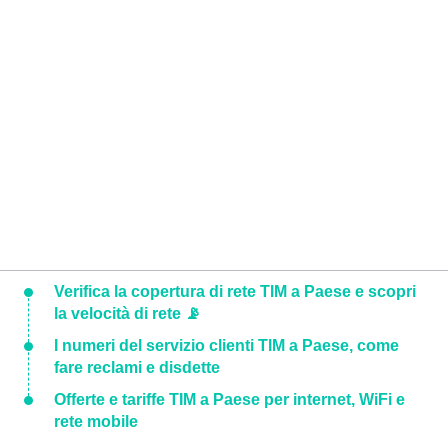
Verifica la copertura di rete TIM a Paese e scopri
la velocità di rete 📡
I numeri del servizio clienti TIM a Paese, come
fare reclami e disdette
Offerte e tariffe TIM a Paese per internet, WiFi e
rete mobile