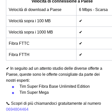
Velocità di connessione a Paese
Velocità di download a Paese
6 Mbps - Scarsa
Velocità sopra i 100 MB
✔
Velocità sopra i 1000 MB
✔
Fibra FTTC
✔
Fibra FTTH
✔
✔ In seguito ad un attento studio delle diverse offerte a
Paese, queste sono le offerte consigliate da parte dei
nostri esperti:
Tim Super Fibra Base Unlimited Edition
Tim Super Mega
📞 Scopri di più chiamandoci gratuitamente al numero
0694804464