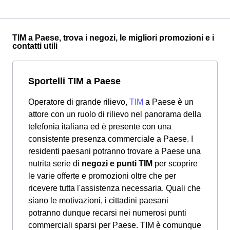
TIM a Paese, trova i negozi, le migliori promozioni e i
contatti utili
Sportelli TIM a Paese
Operatore di grande rilievo,
TIM
a Paese è un
attore con un ruolo di rilievo nel panorama della
telefonia italiana ed è presente con una
consistente presenza commerciale a Paese. I
residenti paesani potranno trovare a Paese una
nutrita serie di
negozi e punti TIM
per scoprire
le varie offerte e promozioni oltre che per
ricevere tutta l'assistenza necessaria. Quali che
siano le motivazioni, i cittadini paesani
potranno dunque recarsi nei numerosi punti
commerciali sparsi per Paese. TIM è comunque