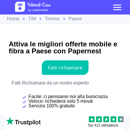
Home
TIM
Treviso
Paese