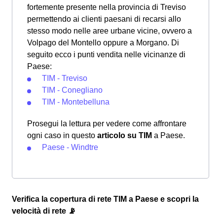
fortemente presente nella provincia di Treviso
permettendo ai clienti paesani di recarsi allo
stesso modo nelle aree urbane vicine, ovvero a
Volpago del Montello oppure a Morgano. Di
seguito ecco i punti vendita nelle vicinanze di
Paese:
TIM - Treviso
TIM - Conegliano
TIM - Montebelluna
Prosegui la lettura per vedere come affrontare
ogni caso in questo
articolo su TIM
a Paese.
Paese - Windtre
Verifica la copertura di rete TIM a Paese e scopri la
velocità di rete 📡