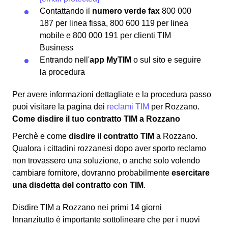
Contattando il
numero verde fax
800 000
187 per linea fissa, 800 600 119 per linea
mobile e 800 000 191 per clienti TIM
Business
Entrando nell'
app MyTIM
o sul sito e seguire
la procedura
Per avere informazioni dettagliate e la procedura passo
puoi visitare la pagina dei
reclami TIM
per Rozzano.
Come disdire il tuo contratto TIM a Rozzano
Perchè e come
disdire il contratto TIM
a Rozzano.
Qualora i cittadini rozzanesi dopo aver sporto reclamo
non trovassero una soluzione, o anche solo volendo
cambiare fornitore, dovranno probabilmente
esercitare
una disdetta del contratto con TIM
.
Disdire TIM a Rozzano nei primi 14 giorni
Innanzitutto è importante sottolineare che per i nuovi