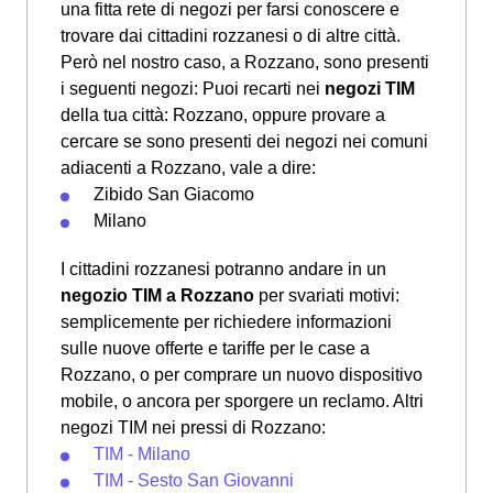
una fitta rete di negozi per farsi conoscere e
trovare dai cittadini rozzanesi o di altre città.
Però nel nostro caso, a Rozzano, sono presenti
i seguenti negozi: Puoi recarti nei
negozi TIM
della tua città: Rozzano, oppure provare a
cercare se sono presenti dei negozi nei comuni
adiacenti a Rozzano, vale a dire:
Zibido San Giacomo
Milano
I cittadini rozzanesi potranno andare in un
negozio TIM a Rozzano
per svariati motivi:
semplicemente per richiedere informazioni
sulle nuove offerte e tariffe per le case a
Rozzano, o per comprare un nuovo dispositivo
mobile, o ancora per sporgere un reclamo. Altri
negozi TIM nei pressi di Rozzano:
TIM - Milano
TIM - Sesto San Giovanni