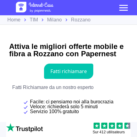
Home
TIM
Milano
Rozzano