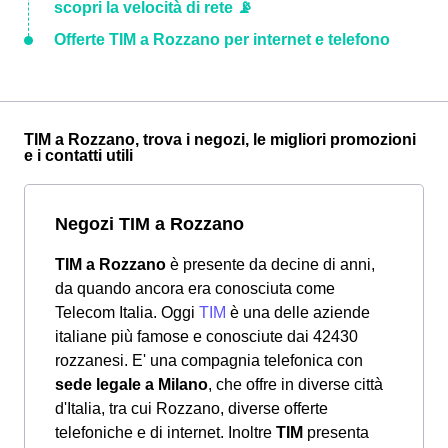
scopri la velocità di rete 📡
Offerte TIM a Rozzano per internet e telefono
TIM a Rozzano, trova i negozi, le migliori promozioni
e i contatti utili
Negozi TIM a Rozzano
TIM a Rozzano
è presente da decine di anni,
da quando ancora era conosciuta come
Telecom Italia. Oggi
TIM
è una delle aziende
italiane più famose e conosciute dai 42430
rozzanesi. E' una compagnia telefonica con
sede legale a Milano
, che offre in diverse città
d'Italia, tra cui Rozzano, diverse offerte
telefoniche e di internet. Inoltre
TIM
presenta