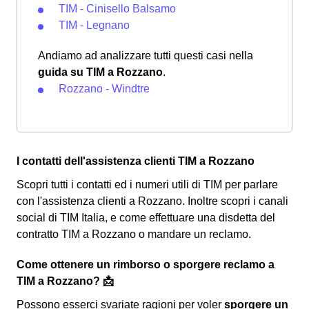
TIM - Cinisello Balsamo
TIM - Legnano
Andiamo ad analizzare tutti questi casi nella
guida su TIM a Rozzano
.
Rozzano - Windtre
I contatti dell'assistenza clienti TIM a Rozzano
Scopri tutti i contatti ed i numeri utili di TIM per parlare
con l'assistenza clienti a Rozzano. Inoltre scopri i canali
social di TIM Italia, e come effettuare una disdetta del
contratto TIM a Rozzano o mandare un reclamo.
Come ottenere un rimborso o sporgere reclamo a
TIM a Rozzano? 📩
Possono esserci svariate ragioni per voler
sporgere un