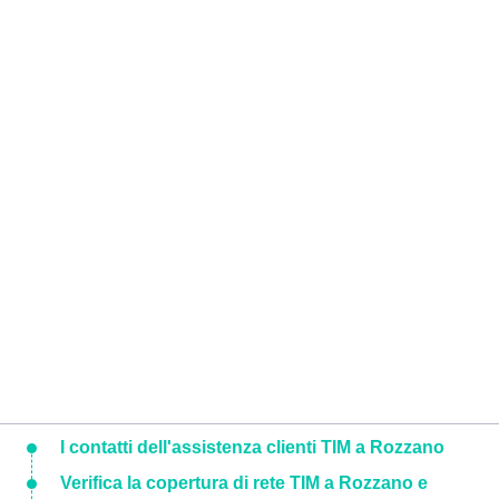
I contatti dell'assistenza clienti TIM a Rozzano
Verifica la copertura di rete TIM a Rozzano e