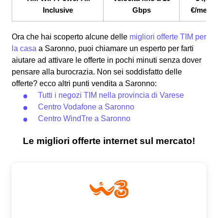
Inclusive
Gbps
€/mese
Ora che hai scoperto alcune delle
migliori offerte TIM per
la casa
a Saronno, puoi chiamare un esperto per farti
aiutare ad attivare le offerte in pochi minuti senza dover
pensare alla burocrazia. Non sei soddisfatto delle
offerte? ecco altri punti vendita a Saronno:
Tutti i negozi TIM nella provincia di Varese
Centro Vodafone a Saronno
Centro WindTre a Saronno