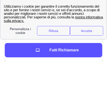
Fatti Richiamare