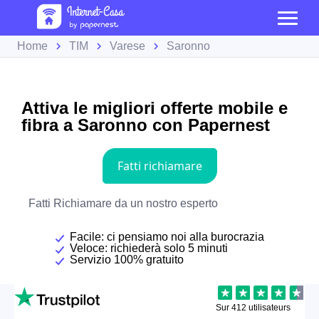
Home
TIM
Varese
Saronno