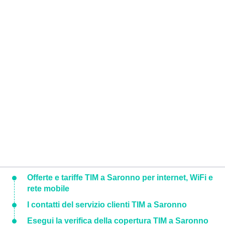
Offerte e tariffe TIM a Saronno per internet, WiFi e
rete mobile
I contatti del servizio clienti TIM a Saronno
Esegui la verifica della copertura TIM a Saronno