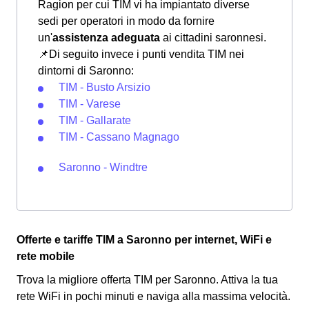
Ragion per cui TIM vi ha impiantato diverse
sedi per operatori in modo da fornire
un'
assistenza adeguata
ai cittadini saronnesi.
📌Di seguito invece i punti vendita TIM nei
dintorni di Saronno:
TIM - Busto Arsizio
TIM - Varese
TIM - Gallarate
TIM - Cassano Magnago
Saronno - Windtre
Offerte e tariffe TIM a Saronno per internet, WiFi e
rete mobile
Trova la migliore offerta TIM per Saronno. Attiva la tua
rete WiFi in pochi minuti e naviga alla massima velocità.