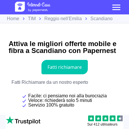
Home
TIM
Reggio nell'Emilia
Scandiano