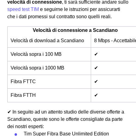
velocità di connessione
, ti sarà sufficiente andare sullo
speed test TIM
e seguirne le istruzioni per assicurarti
che i dati promessi sul contratto sono quelli reali.
Velocità di connessione a Scandiano
Velocità di download a Scandiano
8 Mbps - Accettabil
Velocità sopra i 100 MB
✔
Velocità sopra i 1000 MB
✔
Fibra FTTC
✔
Fibra FTTH
✔
✔ In seguito ad un attento studio delle diverse offerte a
Scandiano, queste sono le offerte consigliate da parte
dei nostri esperti:
Tim Super Fibra Base Unlimited Edition