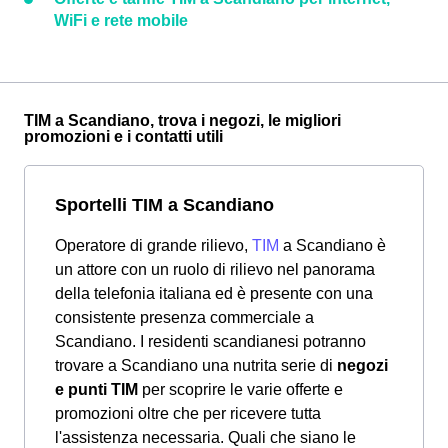
WiFi e rete mobile
TIM a Scandiano, trova i negozi, le migliori
promozioni e i contatti utili
Sportelli TIM a Scandiano
Operatore di grande rilievo,
TIM
a Scandiano è
un attore con un ruolo di rilievo nel panorama
della telefonia italiana ed è presente con una
consistente presenza commerciale a
Scandiano. I residenti scandianesi potranno
trovare a Scandiano una nutrita serie di
negozi
e punti TIM
per scoprire le varie offerte e
promozioni oltre che per ricevere tutta
l'assistenza necessaria. Quali che siano le