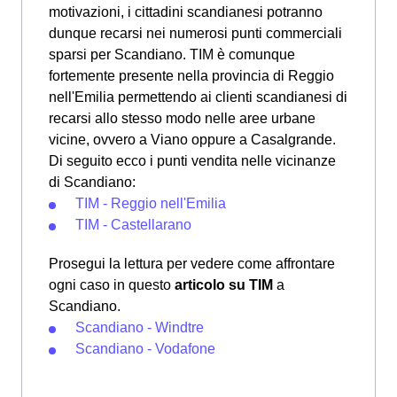
motivazioni, i cittadini scandianesi potranno
dunque recarsi nei numerosi punti commerciali
sparsi per Scandiano. TIM è comunque
fortemente presente nella provincia di Reggio
nell'Emilia permettendo ai clienti scandianesi di
recarsi allo stesso modo nelle aree urbane
vicine, ovvero a Viano oppure a Casalgrande.
Di seguito ecco i punti vendita nelle vicinanze
di Scandiano:
TIM - Reggio nell'Emilia
TIM - Castellarano
Prosegui la lettura per vedere come affrontare
ogni caso in questo
articolo su TIM
a
Scandiano.
Scandiano - Windtre
Scandiano - Vodafone