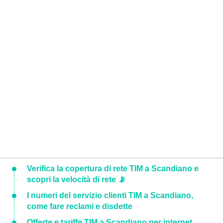
Verifica la copertura di rete TIM a Scandiano e
scopri la velocità di rete 📡
I numeri del servizio clienti TIM a Scandiano,
come fare reclami e disdette
Offerte e tariffe TIM a Scandiano per internet,