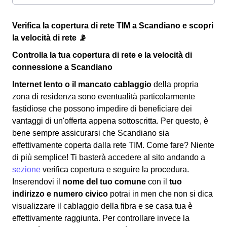
Verifica la copertura di rete TIM a Scandiano e scopri
la velocità di rete 📡
Controlla la tua copertura di rete e la velocità di
connessione a Scandiano
Internet lento o il mancato cablaggio
della propria
zona di residenza sono eventualità particolarmente
fastidiose che possono impedire di beneficiare dei
vantaggi di un'offerta appena sottoscritta. Per questo, è
bene sempre assicurarsi che Scandiano sia
effettivamente coperta dalla rete TIM. Come fare? Niente
di più semplice! Ti basterà accedere al sito andando a
sezione
verifica copertura e seguire la procedura.
Inserendovi il
nome del tuo comune
con il
tuo
indirizzo e numero civico
potrai in men che non si dica
visualizzare il cablaggio della fibra e se casa tua è
effettivamente raggiunta. Per controllare invece la