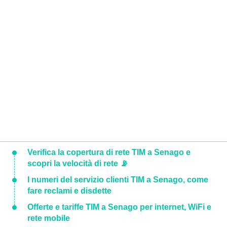
Verifica la copertura di rete TIM a Senago e
scopri la velocità di rete 📡
I numeri del servizio clienti TIM a Senago, come
fare reclami e disdette
Offerte e tariffe TIM a Senago per internet, WiFi e
rete mobile