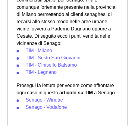
comunque fortemente presente nella provincia
di Milano permettendo ai clienti senaghesi di
recarsi allo stesso modo nelle aree urbane
vicine, ovvero a Paderno Dugnano oppure a
Cesate. Di seguito ecco i punti vendita nelle
vicinanze di Senago:
TIM - Milano
TIM - Sesto San Giovanni
TIM - Cinisello Balsamo
TIM - Legnano
Prosegui la lettura per vedere come affrontare
ogni caso in questo
articolo su TIM
a Senago.
Senago - Windtre
Senago - Vodafone