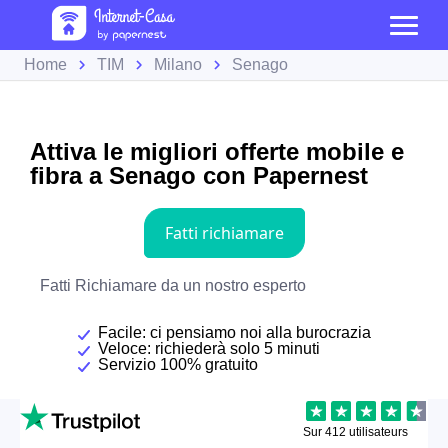
Home
TIM
Milano
Senago