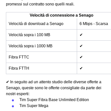
promessi sul contratto sono quelli reali.
Velocità di connessione a Senago
Velocità di download a Senago
6 Mbps - Scarsa
Velocità sopra i 100 MB
✔
Velocità sopra i 1000 MB
✔
Fibra FTTC
✔
Fibra FTTH
✔
✔ In seguito ad un attento studio delle diverse offerte a
Senago, queste sono le offerte consigliate da parte dei
nostri esperti:
Tim Super Fibra Base Unlimited Edition
Tim Super Mega