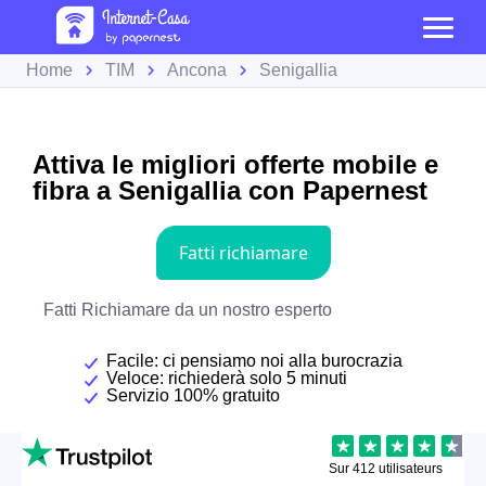
Home
TIM
Ancona
Senigallia