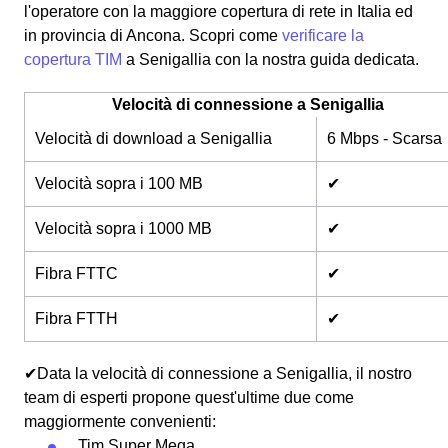
l'operatore con la maggiore copertura di rete in Italia ed
in provincia di Ancona. Scopri come
verificare la
copertura TIM
a Senigallia con la nostra guida dedicata.
Velocità di connessione a Senigallia
Velocità di download a Senigallia
6 Mbps - Scarsa
Velocità sopra i 100 MB
✔
Velocità sopra i 1000 MB
✔
Fibra FTTC
✔
Fibra FTTH
✔
✔Data la velocità di connessione a Senigallia, il nostro
team di esperti propone quest'ultime due come
maggiormente convenienti:
Tim Super Mega