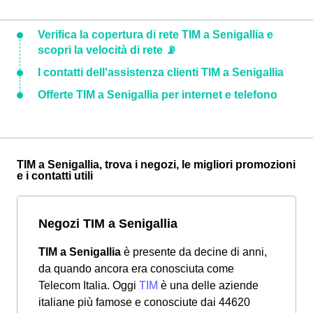
Verifica la copertura di rete TIM a Senigallia e
scopri la velocità di rete 📡
I contatti dell'assistenza clienti TIM a Senigallia
Offerte TIM a Senigallia per internet e telefono
TIM a Senigallia, trova i negozi, le migliori promozioni
e i contatti utili
Negozi TIM a Senigallia
TIM a Senigallia
è presente da decine di anni,
da quando ancora era conosciuta come
Telecom Italia. Oggi
TIM
è una delle aziende
italiane più famose e conosciute dai 44620