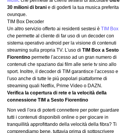
Music
che permette ai clienti sestesi di ascoltare
oltre
30 milioni di brani
e di goderti la tua musica preferita
ovunque.
TIM Box Decoder
Un altro servizio offerto ai residenti sestesi è
TIM Box
che permette al cliente di far uso di un decoder con
sistema operativo android per la visione di contenuti
streaming sulla propria TV. L'uso di
TIM Box a Sesto
Fiorentino
permette l'accesso ad un gran numero di
contenuti che spaziano dai film alle serie tv sino allo
sport. Inoltre, il decoder di TIM garantisce l'accesso e
l'uso anche di tutte le più popolari piattaforme di
streaming quali Netflix, Prime Video o DAZN.
Verifica la copertura di rete e la velocità della
connessione TIM a Sesto Fiorentino
Non vedi l'ora di poterti connettere per poter guardare
tutti i contenuti disponibili online o per giocare in
tranquillità approfittando della velocità della fibra? Ti
comprendiamo bene, tuttavia prima di sottoscrivere