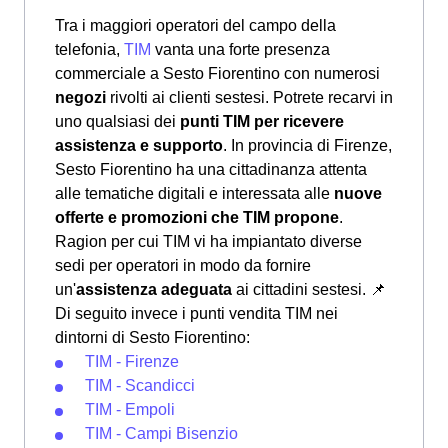
Tra i maggiori operatori del campo della
telefonia,
TIM
vanta una forte presenza
commerciale a Sesto Fiorentino con numerosi
negozi
rivolti ai clienti sestesi. Potrete recarvi in
uno qualsiasi dei
punti TIM per ricevere
assistenza e supporto
. In provincia di Firenze,
Sesto Fiorentino ha una cittadinanza attenta
alle tematiche digitali e interessata alle
nuove
offerte e promozioni che TIM propone
.
Ragion per cui TIM vi ha impiantato diverse
sedi per operatori in modo da fornire
un'
assistenza adeguata
ai cittadini sestesi.
📌
Di seguito invece i punti vendita TIM nei
dintorni di Sesto Fiorentino:
TIM - Firenze
TIM - Scandicci
TIM - Empoli
TIM - Campi Bisenzio