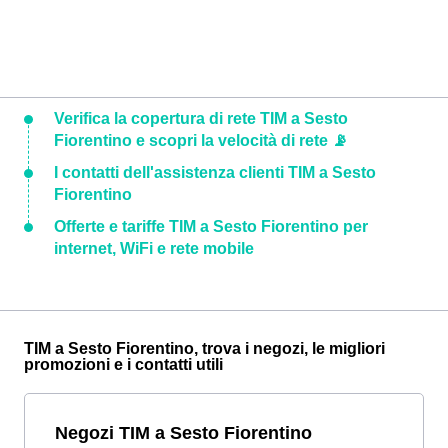
Verifica la copertura di rete TIM a Sesto
Fiorentino e scopri la velocità di rete 📡
I contatti dell'assistenza clienti TIM a Sesto
Fiorentino
Offerte e tariffe TIM a Sesto Fiorentino per
internet, WiFi e rete mobile
TIM a Sesto Fiorentino, trova i negozi, le migliori
promozioni e i contatti utili
Negozi TIM a Sesto Fiorentino