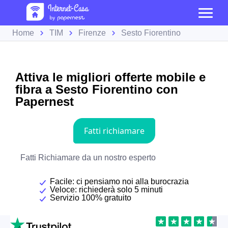
Home
TIM
Firenze
Sesto Fiorentino