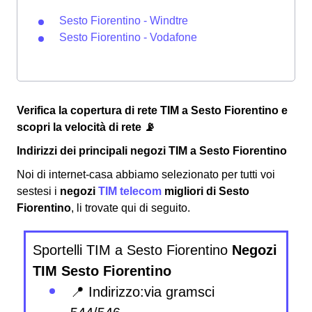
Sesto Fiorentino - Windtre
Sesto Fiorentino - Vodafone
Verifica la copertura di rete TIM a Sesto Fiorentino e
scopri la velocità di rete 📡
Indirizzi dei principali negozi TIM a Sesto Fiorentino
Noi di internet-casa abbiamo selezionato per tutti voi
sestesi i
negozi
TIM telecom
migliori di Sesto
Fiorentino
, li trovate qui di seguito.
Sportelli TIM a Sesto Fiorentino
Negozi
TIM Sesto Fiorentino
📍 Indirizzo:via gramsci