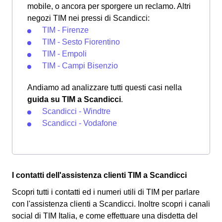
mobile, o ancora per sporgere un reclamo. Altri
negozi TIM nei pressi di Scandicci:
TIM - Firenze
TIM - Sesto Fiorentino
TIM - Empoli
TIM - Campi Bisenzio
Andiamo ad analizzare tutti questi casi nella
guida su TIM a Scandicci
.
Scandicci - Windtre
Scandicci - Vodafone
I contatti dell'assistenza clienti TIM a Scandicci
Scopri tutti i contatti ed i numeri utili di TIM per parlare
con l'assistenza clienti a Scandicci. Inoltre scopri i canali
social di TIM Italia, e come effettuare una disdetta del