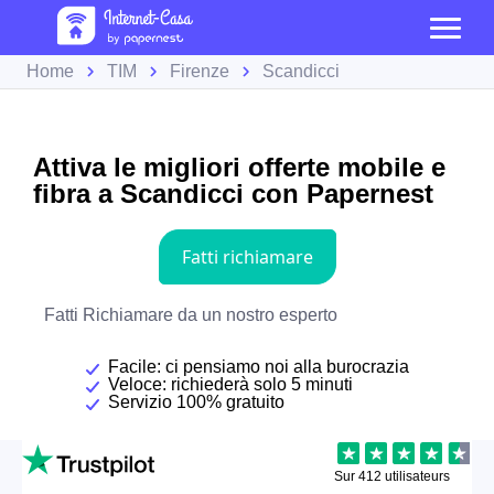
Home
TIM
Firenze
Scandicci