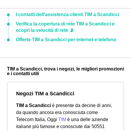
I contatti dell'assistenza clienti TIM a Scandicci
Verifica la copertura di rete TIM a Scandicci e
scopri la velocità di rete 📡
Offerte TIM a Scandicci per internet e telefono
TIM a Scandicci, trova i negozi, le migliori promozioni
e i contatti utili
Negozi TIM a Scandicci
TIM a Scandicci
è presente da decine di anni,
da quando ancora era conosciuta come
Telecom Italia. Oggi
TIM
è una delle aziende
italiane più famose e conosciute dai 50551