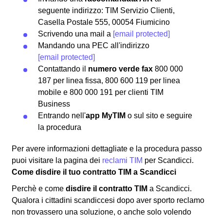
seguente indirizzo: TIM Servizio Clienti,
Casella Postale 555, 00054 Fiumicino
Scrivendo una mail a
[email protected]
Mandando una PEC all'indirizzo
[email protected]
Contattando il
numero verde fax
800 000
187 per linea fissa, 800 600 119 per linea
mobile e 800 000 191 per clienti TIM
Business
Entrando nell'
app MyTIM
o sul sito e seguire
la procedura
Per avere informazioni dettagliate e la procedura passo
puoi visitare la pagina dei
reclami TIM
per Scandicci.
Come disdire il tuo contratto TIM a Scandicci
Perchè e come
disdire il contratto TIM
a Scandicci.
Qualora i cittadini scandiccesi dopo aver sporto reclamo
non trovassero una soluzione, o anche solo volendo