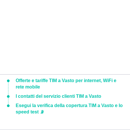
Offerte e tariffe TIM a Vasto per internet, WiFi e
rete mobile
I contatti del servizio clienti TIM a Vasto
Esegui la verifica della copertura TIM a Vasto e lo
speed test 📡