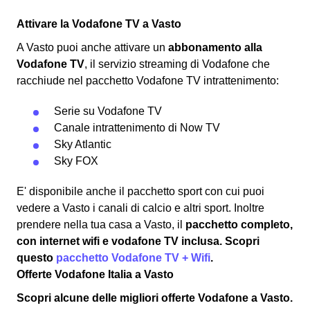
Attivare la Vodafone TV a Vasto
A Vasto puoi anche attivare un
abbonamento alla
Vodafone TV
, il servizio streaming di Vodafone che
racchiude nel pacchetto Vodafone TV intrattenimento:
Serie su Vodafone TV
Canale intrattenimento di Now TV
Sky Atlantic
Sky FOX
E' disponibile anche il pacchetto sport con cui puoi
vedere a Vasto i canali di calcio e altri sport. Inoltre
prendere nella tua casa a Vasto, il
pacchetto completo,
con internet wifi e vodafone TV inclusa
. Scopri
questo
pacchetto Vodafone TV + Wifi
.
Offerte Vodafone Italia a Vasto
Scopri alcune delle
migliori offerte Vodafone a Vasto
.