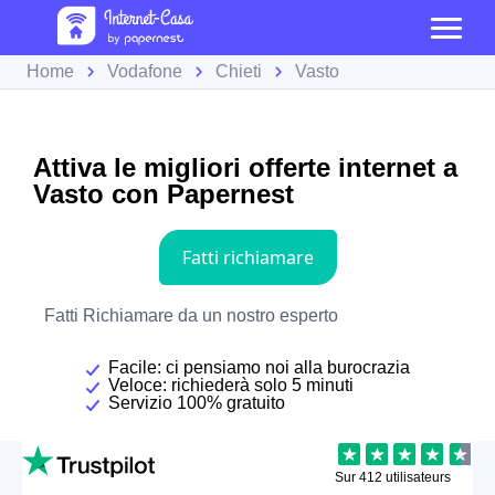
Home
Vodafone
Chieti
Vasto