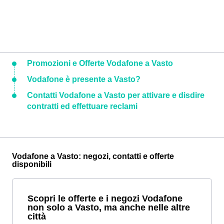
Promozioni e Offerte Vodafone a Vasto
Vodafone è presente a Vasto?
Contatti Vodafone a Vasto per attivare e disdire
contratti ed effettuare reclami
Vodafone a Vasto: negozi, contatti e offerte
disponibili
Scopri le offerte e i negozi Vodafone
non solo a Vasto, ma anche nelle altre
città