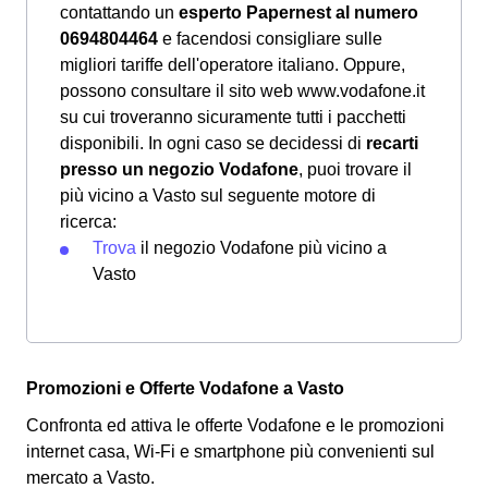
contattando un
esperto Papernest al numero
0694804464
e facendosi consigliare sulle
migliori tariffe dell'operatore italiano. Oppure,
possono consultare il sito web www.vodafone.it
su cui troveranno sicuramente tutti i pacchetti
disponibili. In ogni caso se decidessi di
recarti
presso un negozio Vodafone
, puoi trovare il
più vicino a Vasto sul seguente motore di
ricerca:
Trova
il negozio Vodafone più vicino a
Vasto
Promozioni e Offerte Vodafone a Vasto
Confronta ed attiva le offerte Vodafone e le promozioni
internet casa, Wi-Fi e smartphone più convenienti sul
mercato a Vasto.