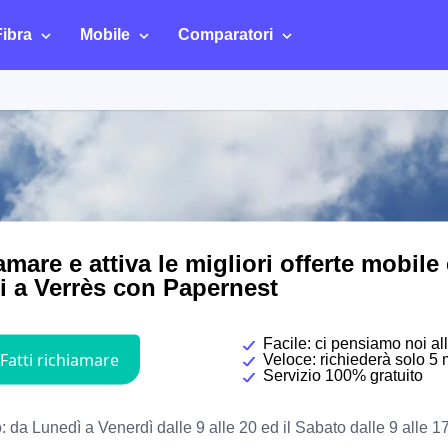
Fibra
Mobile
Comparatori