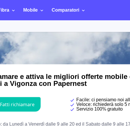
Fibra
Mobile
Comparatori