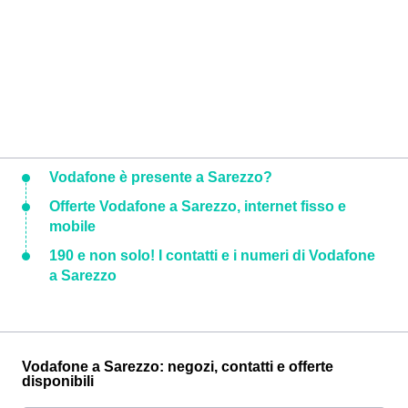
Vodafone è presente a Sarezzo?
Offerte Vodafone a Sarezzo, internet fisso e
mobile
190 e non solo! I contatti e i numeri di Vodafone
a Sarezzo
Vodafone a Sarezzo: negozi, contatti e offerte
disponibili