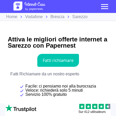
Home
Vodafone
Brescia
Sarezzo