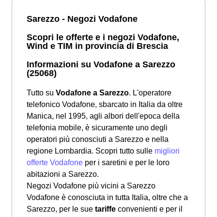
Sarezzo - Negozi Vodafone
Scopri le offerte e i negozi Vodafone,
Wind e TIM in provincia di Brescia
Informazioni su Vodafone a Sarezzo
(25068)
Tutto su
Vodafone a Sarezzo
. L'operatore
telefonico Vodafone, sbarcato in Italia da oltre
Manica, nel 1995, agli albori dell'epoca della
telefonia mobile, è sicuramente uno degli
operatori più conosciuti a Sarezzo e nella
regione Lombardia. Scopri tutto sulle
migliori
offerte Vodafone
per i saretini e per le loro
abitazioni a Sarezzo.
Negozi Vodafone più vicini a Sarezzo
Vodafone è conosciuta in tutta Italia, oltre che a
Sarezzo, per le sue
tariffe
convenienti e per il