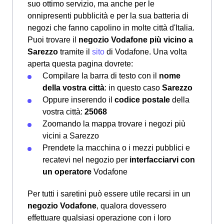
suo ottimo servizio, ma anche per le
onnipresenti pubblicità e per la sua batteria di
negozi che fanno capolino in molte città d'Italia.
Puoi trovare il
negozio Vodafone più vicino a
Sarezzo
tramite il
sito
di Vodafone. Una volta
aperta questa pagina dovrete:
Compilare la barra di testo con il
nome
della vostra città
: in questo caso
Sarezzo
Oppure inserendo il
codice postale
della
vostra città:
25068
Zoomando la mappa trovare i negozi più
vicini a Sarezzo
Prendete la macchina o i mezzi pubblici e
recatevi nel negozio per
interfacciarvi con
un operatore
Vodafone
Per tutti i saretini può essere utile recarsi in un
negozio Vodafone
, qualora dovessero
effettuare qualsiasi operazione con i loro