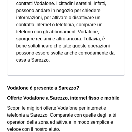
contratti Vodafone. I cittadini saretini, infatti,
possono andare in negozio per chiedere
informazioni, per attivare o disattivare un
contratto internet o telefonia, comprare un
telefono con gli abbonamenti Vodafone,
sporgere reclami e altro ancora. Tuttavia, è
bene sottolineare che tutte queste operazioni
possono essere svolte anche comodamente da
casa a Sarezzo.
Vodafone è presente a Sarezzo?
Offerte Vodafone a Sarezzo, internet fisso e mobile
Scopri le migliori offerte Vodafone per internet e
telefonia a Sarezzo. Comparale con quelle degli altri
operatori della zona ed attivale in modo semplice e
veloce con il nostro aiuto.