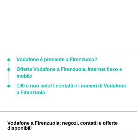
Vodafone è presente a Firenzuola?
Offerte Vodafone a Firenzuola, internet fisso e
mobile
190 e non solo! I contatti e i numeri di Vodafone
a Firenzuola
Vodafone a Firenzuola: negozi, contatti e offerte
disponibili