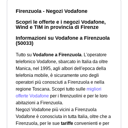
Firenzuola - Negozi Vodafone
Scopri le offerte e i negozi Vodafone,
Wind e TIM in provincia di Firenze
Informazioni su Vodafone a Firenzuola
(50033)
Tutto su
Vodafone a Firenzuola
. L'operatore
telefonico Vodafone, sbarcato in Italia da oltre
Manica, nel 1995, agli albori dell'epoca della
telefonia mobile, è sicuramente uno degli
operatori più conosciuti a Firenzuola e nella
regione Toscana. Scopri tutto sulle
migliori
offerte Vodafone
per i firenzuolini e per le loro
abitazioni a Firenzuola.
Negozi Vodafone più vicini a Firenzuola
Vodafone è conosciuta in tutta Italia, oltre che a
Firenzuola, per le sue
tariffe
convenienti e per