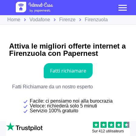
Home
Vodafone
Firenze
Firenzuola