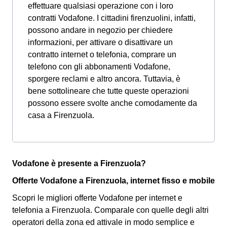
effettuare qualsiasi operazione con i loro
contratti Vodafone. I cittadini firenzuolini, infatti,
possono andare in negozio per chiedere
informazioni, per attivare o disattivare un
contratto internet o telefonia, comprare un
telefono con gli abbonamenti Vodafone,
sporgere reclami e altro ancora. Tuttavia, è
bene sottolineare che tutte queste operazioni
possono essere svolte anche comodamente da
casa a Firenzuola.
Vodafone è presente a Firenzuola?
Offerte Vodafone a Firenzuola, internet fisso e mobile
Scopri le migliori offerte Vodafone per internet e
telefonia a Firenzuola. Comparale con quelle degli altri
operatori della zona ed attivale in modo semplice e