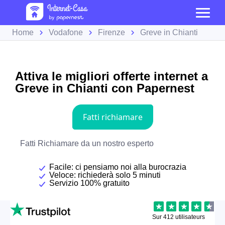
Home
Vodafone
Firenze
Greve in Chianti