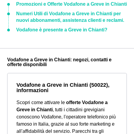
Promozioni e Offerte Vodafone a Greve in Chianti
Numeri Utili di Vodafone a Greve in Chianti per
nuovi abbonamenti, assistenza clienti e reclami.
Vodafone è presente a Greve in Chianti?
Vodafone a Greve in Chianti: negozi, contatti e
offerte disponibili
Vodafone a Greve in Chianti (50022),
informazioni
Scopri come attivare le
offerte Vodafone a
Greve in Chianti
, tutti i cittadini grevigiani
conoscono Vodafone, l'operatore telefonico più
famoso in Italia, grazie al suo forte marketing e
all'affidabilità del servizio. Parecchi tra gli