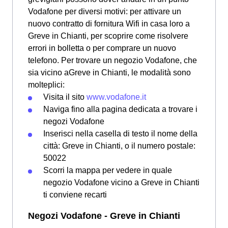
Vodafone per diversi motivi: per attivare un
nuovo contratto di fornitura Wifi in casa loro a
Greve in Chianti, per scoprire come risolvere
errori in bolletta o per comprare un nuovo
telefono. Per trovare un negozio Vodafone, che
sia vicino aGreve in Chianti, le modalità sono
molteplici:
Visita il sito
www.vodafone.it
Naviga fino alla pagina dedicata a trovare i
negozi Vodafone
Inserisci nella casella di testo il nome della
città: Greve in Chianti, o il numero postale:
50022
Scorri la mappa per vedere in quale
negozio Vodafone vicino a Greve in Chianti
ti conviene recarti
Negozi Vodafone - Greve in Chianti