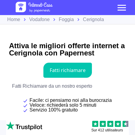
Home
Vodafone
Foggia
Cerignola