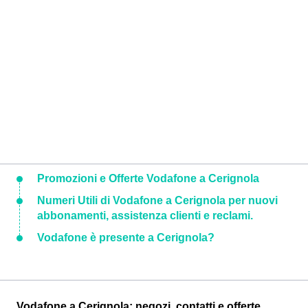
Promozioni e Offerte Vodafone a Cerignola
Numeri Utili di Vodafone a Cerignola per nuovi
abbonamenti, assistenza clienti e reclami.
Vodafone è presente a Cerignola?
Vodafone a Cerignola: negozi, contatti e offerte