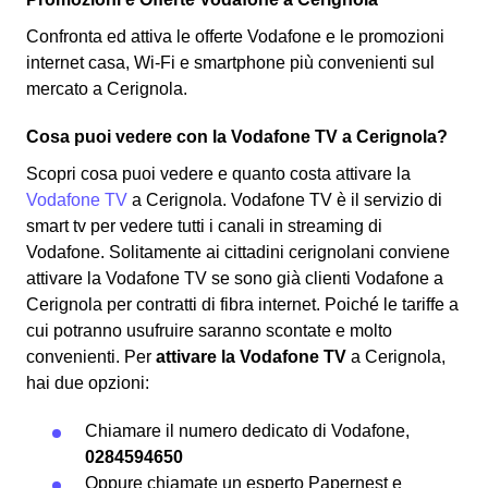
Confronta ed attiva le offerte Vodafone e le promozioni
internet casa, Wi-Fi e smartphone più convenienti sul
mercato a Cerignola.
Cosa puoi vedere con la Vodafone TV a Cerignola?
Scopri cosa puoi vedere e quanto costa attivare la
Vodafone TV
a Cerignola. Vodafone TV è il servizio di
smart tv per vedere tutti i canali in streaming di
Vodafone. Solitamente ai cittadini cerignolani conviene
attivare la Vodafone TV se sono già clienti Vodafone a
Cerignola per contratti di fibra internet. Poiché le tariffe a
cui potranno usufruire saranno scontate e molto
convenienti. Per
attivare la Vodafone TV
a Cerignola,
hai due opzioni:
Chiamare il numero dedicato di Vodafone,
0284594650
Oppure chiamate un esperto Papernest e