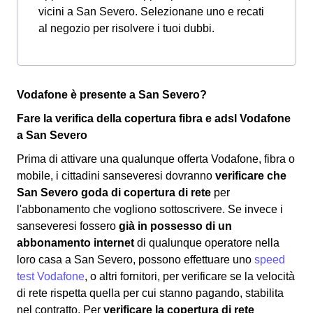
vicini a San Severo. Selezionane uno e recati
al negozio per risolvere i tuoi dubbi.
Vodafone è presente a San Severo?
Fare la verifica della copertura fibra e adsl Vodafone
a San Severo
Prima di attivare una qualunque offerta Vodafone, fibra o
mobile, i cittadini sanseveresi dovranno
verificare che
San Severo goda di copertura di rete
per
l'abbonamento che vogliono sottoscrivere. Se invece i
sanseveresi fossero
già in possesso di un
abbonamento internet
di qualunque operatore nella
loro casa a San Severo, possono effettuare uno
speed
test Vodafone
, o altri fornitori, per verificare se la velocità
di rete rispetta quella per cui stanno pagando, stabilita
nel contratto. Per
verificare la copertura di rete