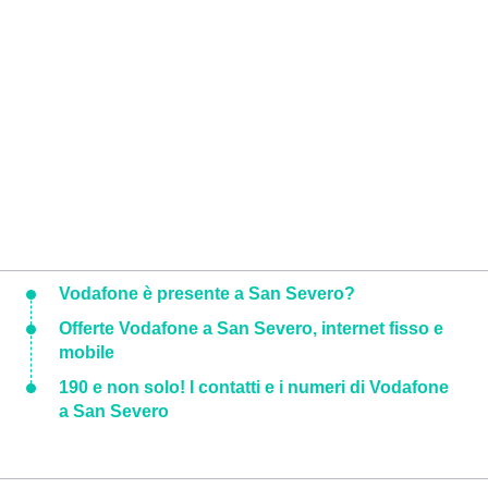
Vodafone è presente a San Severo?
Offerte Vodafone a San Severo, internet fisso e
mobile
190 e non solo! I contatti e i numeri di Vodafone
a San Severo