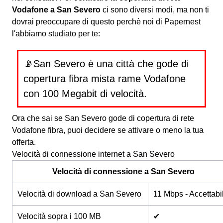
Vodafone a San Severo
ci sono diversi modi, ma non ti
dovrai preoccupare di questo perchè noi di Papernest
l'abbiamo studiato per te:
📡San Severo è una città che gode di
copertura fibra mista rame Vodafone
con 100 Megabit di velocità.
Ora che sai se San Severo gode di copertura di rete
Vodafone fibra, puoi decidere se attivare o meno la tua
offerta.
Velocità di connessione internet a San Severo
Velocità di connessione a San Severo
Velocità di download a San Severo
11 Mbps - Accettabi
Velocità sopra i 100 MB
✔