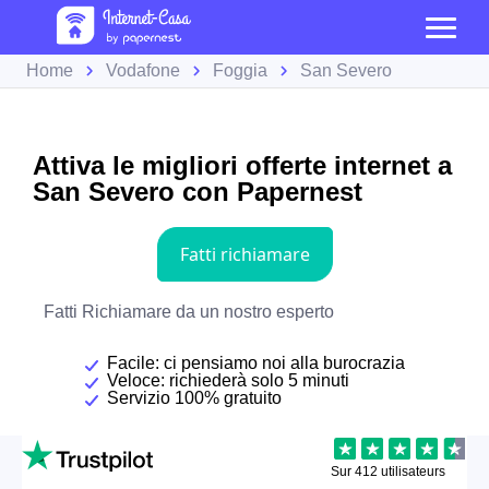
Home
Vodafone
Foggia
San Severo