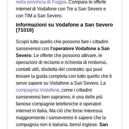
nella provincia di Foggia
. Compara le offerte
internet di Vodafone con Tre a San Severo e
con TIM a San Severo.
Informazioni su Vodafone a San Severo
(71016)
Scopri tutto quello che possono fare i cittadini
sanseveresi con
l'operatore Vodafone a San
Severo
. Le offerte che possono attivare, le
operazioni di reclamo e richiesta di rimborso,
contatti utili, disdetta del contratto; qui puoi
trovare la guida completa con tutto quello che ti
serve sapere su Vodafone a San Severo. La
compagnia Vodafone
, come i cittadini
sanseveresi ben sapranno, è una delle più
famose compagnie telefoniche e operatori
internet in Italia. Ma ciò che forse interessa
maggiormente i sanseveresi è sapere che la
compagnia non è italiana, bensì inglese.
San