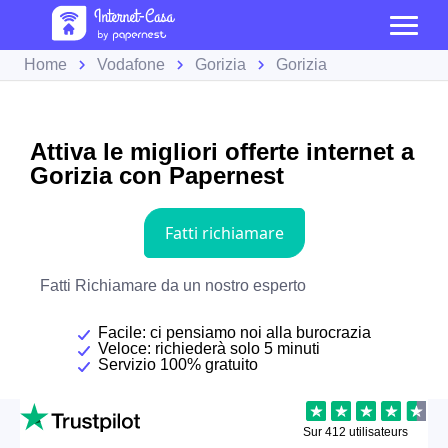
Home
Vodafone
Gorizia
Gorizia