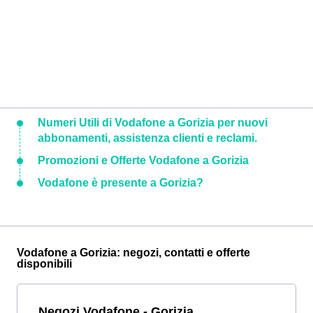
Numeri Utili di Vodafone a Gorizia per nuovi
abbonamenti, assistenza clienti e reclami.
Promozioni e Offerte Vodafone a Gorizia
Vodafone è presente a Gorizia?
Vodafone a Gorizia: negozi, contatti e offerte
disponibili
Negozi Vodafone - Gorizia