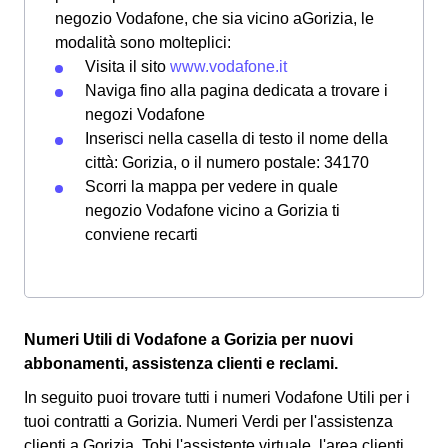
negozio Vodafone, che sia vicino aGorizia, le
modalità sono molteplici:
Visita il sito
www.vodafone.it
Naviga fino alla pagina dedicata a trovare i
negozi Vodafone
Inserisci nella casella di testo il nome della
città: Gorizia, o il numero postale: 34170
Scorri la mappa per vedere in quale
negozio Vodafone vicino a Gorizia ti
conviene recarti
Numeri Utili di Vodafone a Gorizia per nuovi
abbonamenti, assistenza clienti e reclami.
In seguito puoi trovare tutti i numeri Vodafone Utili per i
tuoi contratti a Gorizia. Numeri Verdi per l'assistenza
clienti a Gorizia, Tobi l'assistente virtuale, l'area clienti