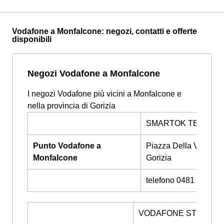
Vodafone a Monfalcone: negozi, contatti e offerte
disponibili
Negozi Vodafone a Monfalcone
I negozi Vodafone più vicini a Monfalcone e
nella provincia di Gorizia
SMARTOK TELEFON
Punto Vodafone a
Piazza Della Vittoria 
Monfalcone
Gorizia
telefono 0481 061783
VODAFONE STORE