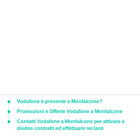
Vodafone è presente a Monfalcone?
Promozioni e Offerte Vodafone a Monfalcone
Contatti Vodafone a Monfalcone per attivare e
disdire contratti ed effettuare reclami