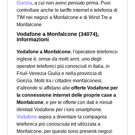
Gorizia
, a cui non avevi pensato prima. Puoi
controllare anche le tariffe internet e telefonia di
TIM nei negozi a Monfalcone e di Wind Tre a
Monfalcone
Vodafone a Monfalcone (34074),
informazioni
Vodafone a Monfalcone
, l'operatore telefonico
inglese è, ormai da molti anni, uno degli
operatori telefonici più conosciuti in Italia, in
Friuli-Venezia Giulia e nella provincia di
Gorizia. Molti tra i cittadini monfalconesi,
d'altronde si affidano alle
offerte Vodafone per
la connessione internet delle proprie case a
Monfalcone
, e per le offerte con dati e minuti
illimitati Vodafone per i loro smartphone.
Vodafone
aspira a diventare la compagnia
telefonica più conosciuta ed utilizzata a
Monfalcone, per questo sono presenti negozi