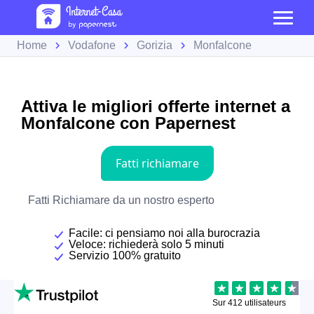
Home
Vodafone
Gorizia
Monfalcone