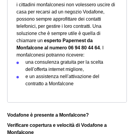
i cittadini monfalconesi non volessero uscire di
casa per recarsi ad un negozio Vodafone,
possono sempre approfittare dei contatti
telefonici, per gestire i loro contratti. Una
soluzione che è sempre utile è quella di
chiamare un
esperto Papernest da
Monfalcone al numero 06 94 80 44 64
. I
monfalconesi potranno ricevere:
una consulenza gratuita per la scelta
dell'offerta internet migliore,
e un assistenza nell'attivazione del
contratto a Monfalcone
Vodafone è presente a Monfalcone?
Verificare copertura e velocità di Vodafone a
Monfalcone