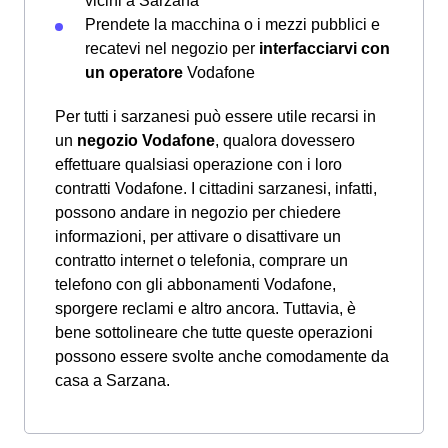
vicini a Sarzana
Prendete la macchina o i mezzi pubblici e
recatevi nel negozio per
interfacciarvi con
un operatore
Vodafone
Per tutti i sarzanesi può essere utile recarsi in
un
negozio Vodafone
, qualora dovessero
effettuare qualsiasi operazione con i loro
contratti Vodafone. I cittadini sarzanesi, infatti,
possono andare in negozio per chiedere
informazioni, per attivare o disattivare un
contratto internet o telefonia, comprare un
telefono con gli abbonamenti Vodafone,
sporgere reclami e altro ancora. Tuttavia, è
bene sottolineare che tutte queste operazioni
possono essere svolte anche comodamente da
casa a Sarzana.