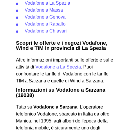
Vodafone a La Spezia
Vodafone a Massa
Vodafone a Genova
Vodafone a Rapallo
Vodafone a Chiavari
Scopri le offerte e i negozi Vodafone,
Wind e TIM in provincia di La Spezia
Altre informazioni importanti sulle offerte e sulle
attività di
Vodafone a La Spezia
. Puoi
confrontare le tariffe di Vodafone con le tariffe
TIM a Sarzana e quelle di Wind a Sarzana.
Informazioni su Vodafone a Sarzana
(19038)
Tutto su
Vodafone a Sarzana
. L'operatore
telefonico Vodafone, sbarcato in Italia da oltre
Manica, nel 1995, agli albori dell'epoca della
telefonia mobile, è sicuramente uno degli