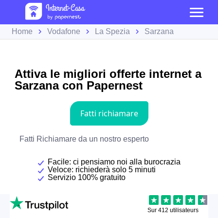
Home
Vodafone
La Spezia
Sarzana