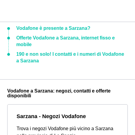
Vodafone è presente a Sarzana?
Offerte Vodafone a Sarzana, internet fisso e
mobile
190 e non solo! I contatti e i numeri di Vodafone
a Sarzana
Vodafone a Sarzana: negozi, contatti e offerte
disponibili
Sarzana - Negozi Vodafone
Trova i negozi Vodafone più vicino a Sarzana