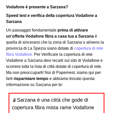
Vodafone è presente a Sarzana?
Speed test e verifica della copertura Vodafone a
Sarzana
Un passaggio fondamentale
prima di attivare
un'offerta Vodafone fibra a casa tua a Sarzana
è
quella di sincerarsi che la zona di Sarzana o almeno la
provincia di La Spezia siano dotate di
copertura di rete
fibra Vodafone.
Per Verificare la copertura di rete
Vodafone a Sarzana devi recarti sul sito di Vodafone e
scorrere tutta la lista di città dotate di copertura di rete.
Ma non preoccuparti! Noi di Papernest, siamo qui per
farti
risparmiare tempo
e abbiamo trovato questa
informazione su Sarzana per te:
📡Sarzana è una città che gode di
copertura fibra mista rame Vodafone