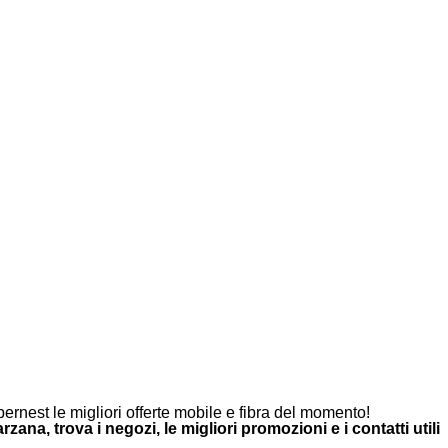
ernest le migliori offerte mobile e fibra del momento!
zana, trova i negozi, le migliori promozioni e i contatti utili