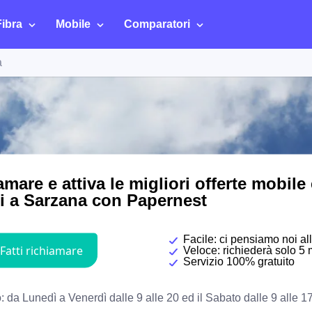
Fibra
Mobile
Comparatori
a