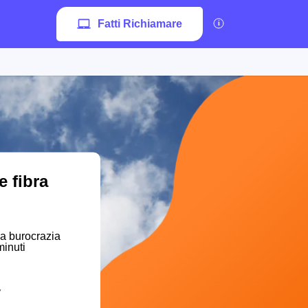
Fatti Richiamare