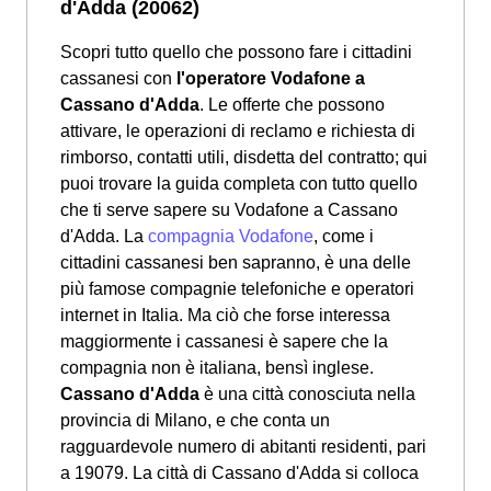
d'Adda (20062)
Scopri tutto quello che possono fare i cittadini
cassanesi con
l'operatore Vodafone a
Cassano d'Adda
. Le offerte che possono
attivare, le operazioni di reclamo e richiesta di
rimborso, contatti utili, disdetta del contratto; qui
puoi trovare la guida completa con tutto quello
che ti serve sapere su Vodafone a Cassano
d'Adda. La
compagnia Vodafone
, come i
cittadini cassanesi ben sapranno, è una delle
più famose compagnie telefoniche e operatori
internet in Italia. Ma ciò che forse interessa
maggiormente i cassanesi è sapere che la
compagnia non è italiana, bensì inglese.
Cassano d'Adda
è una città conosciuta nella
provincia di Milano, e che conta un
ragguardevole numero di abitanti residenti, pari
a 19079. La città di Cassano d'Adda si colloca