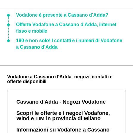
Vodafone è presente a Cassano d'Adda?
Offerte Vodafone a Cassano d'Adda, internet
fisso e mobile
190 e non solo! I contatti e i numeri di Vodafone
a Cassano d'Adda
Vodafone a Cassano d'Adda: negozi, contatti e
offerte disponibili
Cassano d'Adda - Negozi Vodafone
Scopri le offerte e i negozi Vodafone,
Wind e TIM in provincia di Milano
Informazioni su Vodafone a Cassano