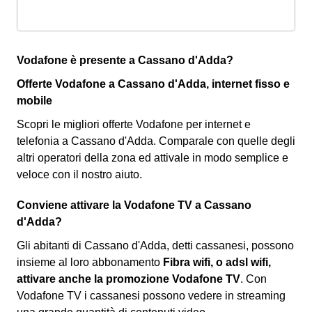
Vodafone è presente a Cassano d'Adda?
Offerte Vodafone a Cassano d'Adda, internet fisso e
mobile
Scopri le migliori offerte Vodafone per internet e
telefonia a Cassano d'Adda. Comparale con quelle degli
altri operatori della zona ed attivale in modo semplice e
veloce con il nostro aiuto.
Conviene attivare la Vodafone TV a Cassano
d'Adda?
Gli abitanti di Cassano d'Adda, detti cassanesi, possono
insieme al loro abbonamento
Fibra wifi, o adsl wifi,
attivare anche la promozione Vodafone TV
. Con
Vodafone TV i cassanesi possono vedere in streaming