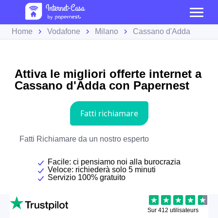
Home
Vodafone
Milano
Cassano d'Adda