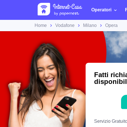
Operatori
Home
Vodafone
Milano
Opera