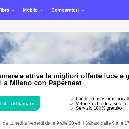
Fibra
Mobile
Comparatori