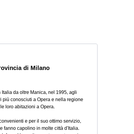
rovincia di Milano
 Italia da oltre Manica, nel 1995, agli
ri più conosciuti a Opera e nella regione
 le loro abitazioni a Opera.
onvenienti e per il suo ottimo servizio,
 fanno capolino in molte città d'Italia.