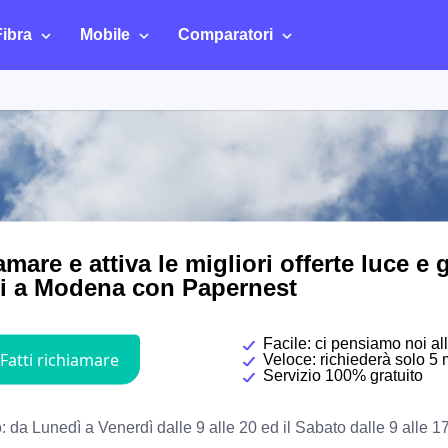
Fibra
Mobile
Comparatori