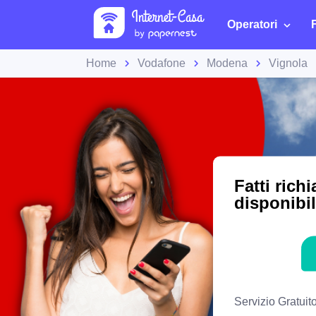
Operatori
Home
Vodafone
Modena
Vignola