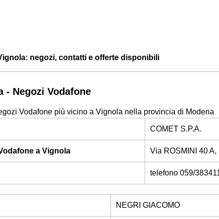
gnola: negozi, contatti e offerte disponibili
a - Negozi Vodafone
egozi Vodafone più vicino a Vignola nella provincia di Modena
COMET S.P.A.
Vodafone a Vignola
Via ROSMINI 40 A
telefono 059/38341
NEGRI GIACOMO