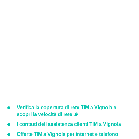
Verifica la copertura di rete TIM a Vignola e
scopri la velocità di rete 📡
I contatti dell'assistenza clienti TIM a Vignola
Offerte TIM a Vignola per internet e telefono