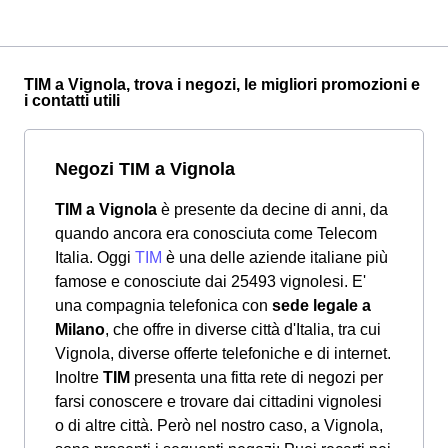
TIM a Vignola, trova i negozi, le migliori promozioni e
i contatti utili
Negozi TIM a Vignola
TIM a Vignola
è presente da decine di anni, da
quando ancora era conosciuta come Telecom
Italia. Oggi
TIM
è una delle aziende italiane più
famose e conosciute dai 25493 vignolesi. E'
una compagnia telefonica con
sede legale a
Milano
, che offre in diverse città d'Italia, tra cui
Vignola, diverse offerte telefoniche e di internet.
Inoltre
TIM
presenta una fitta rete di negozi per
farsi conoscere e trovare dai cittadini vignolesi
o di altre città. Però nel nostro caso, a Vignola,