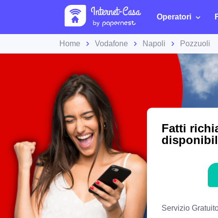
Operatori
Home
Vodafone
Napoli
Pozzuoli