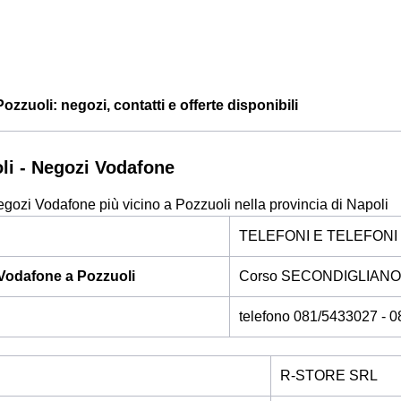
zzuoli: negozi, contatti e offerte disponibili
li - Negozi Vodafone
egozi Vodafone più vicino a Pozzuoli nella provincia di Napoli
TELEFONI E TELEFONI 
Vodafone a Pozzuoli
Corso SECONDIGLIANO,
telefono 081/5433027 - 
R-STORE SRL