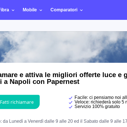
Fibra
Mobile
Comparatori