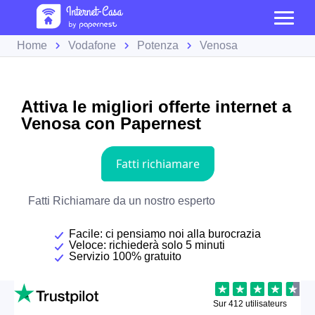
Home
Vodafone
Potenza
Venosa