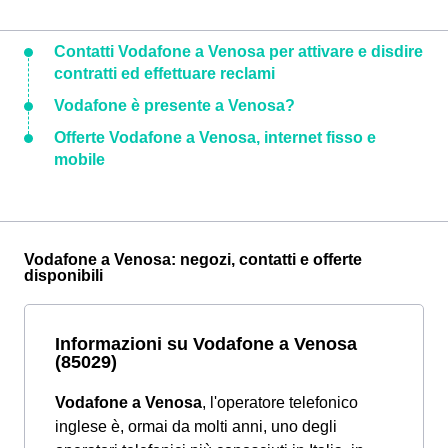
Contatti Vodafone a Venosa per attivare e disdire
contratti ed effettuare reclami
Vodafone è presente a Venosa?
Offerte Vodafone a Venosa, internet fisso e
mobile
Vodafone a Venosa: negozi, contatti e offerte
disponibili
Informazioni su Vodafone a Venosa
(85029)
Vodafone a Venosa
, l'operatore telefonico
inglese è, ormai da molti anni, uno degli