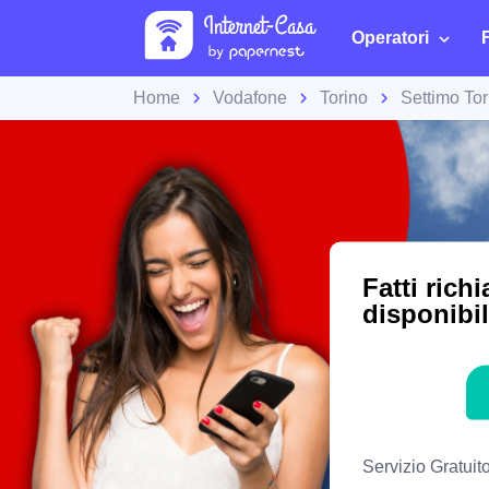
Operatori
Home
Vodafone
Torino
Settimo To