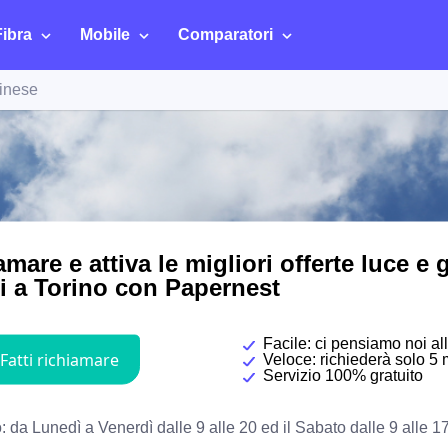
Fibra
Mobile
Comparatori
rinese