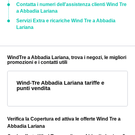
Contatta i numeri dell'assistenza clienti Wind Tre
a Abbadia Lariana
Servizi Extra e ricariche Wind Tre a Abbadia
Lariana
WindTre a Abbadia Lariana, trova i negozi, le migliori
promozioni e i contatti utili
Wind-Tre Abbadia Lariana tariffe e
punti vendita
Verifica la Copertura ed attiva le offerte Wind Tre a
Abbadia Lariana