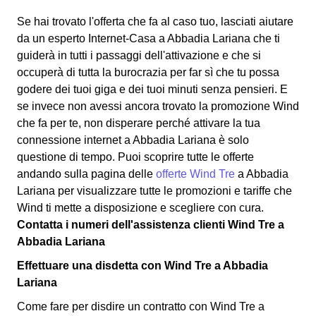
Se hai trovato l'offerta che fa al caso tuo, lasciati aiutare
da un esperto Internet-Casa a Abbadia Lariana che ti
guiderà in tutti i passaggi dell'attivazione e che si
occuperà di tutta la burocrazia per far sì che tu possa
godere dei tuoi giga e dei tuoi minuti senza pensieri. E
se invece non avessi ancora trovato la promozione Wind
che fa per te, non disperare perché attivare la tua
connessione internet a Abbadia Lariana è solo
questione di tempo. Puoi scoprire tutte le offerte
andando sulla pagina delle
offerte Wind Tre
a Abbadia
Lariana per visualizzare tutte le promozioni e tariffe che
Wind ti mette a disposizione e scegliere con cura.
Contatta i numeri dell'assistenza clienti Wind Tre a
Abbadia Lariana
Effettuare una disdetta con Wind Tre a Abbadia
Lariana
Come fare per disdire un contratto con Wind Tre a