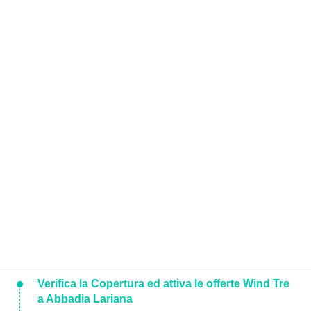
Verifica la Copertura ed attiva le offerte Wind Tre
a Abbadia Lariana