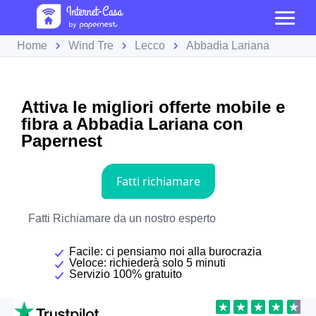
Home
Wind Tre
Lecco
Abbadia Lariana