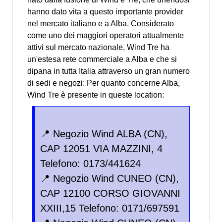
hanno dato vita a questo importante provider
nel mercato italiano e a Alba. Considerato
come uno dei maggiori operatori attualmente
attivi sul mercato nazionale, Wind Tre ha
un'estesa rete commerciale a Alba e che si
dipana in tutta Italia attraverso un gran numero
di sedi e negozi: Per quanto concerne Alba,
Wind Tre è presente in queste location:
📍 Negozio Wind ALBA (CN),
CAP 12051 VIA MAZZINI, 4
Telefono: 0173/441624
📍 Negozio Wind CUNEO (CN),
CAP 12100 CORSO GIOVANNI
XXIII,15 Telefono: 0171/697591