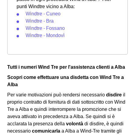
punti Windtre vicino a Alba:
Windtre - Cuneo
Windtre - Bra
Windtre - Fossano
Windtre - Mondovì
Tutti i numeri Wind Tre per l'assistenza clienti a Alba
Scopri come effettuare una disdetta con Wind Tre a
Alba
Per varie motivazioni può rendersi necessario
disdire
il
proprio contratto di fornitura di dati sottoscritto con Wind
Tre a Alba e quindi interrompere la promozione che si
aveva attivato in precedenza a Alba. Se quindi si è
acclarata la presenza della
volontà
di disdire, è quindi
necessario
comunicarla
a Alba a Wind-Tre tramite gli