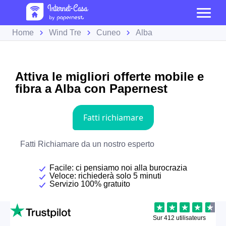
Home
Wind Tre
Cuneo
Alba