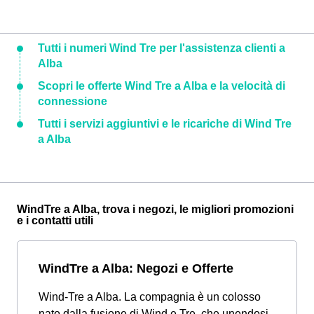
Tutti i numeri Wind Tre per l'assistenza clienti a
Alba
Scopri le offerte Wind Tre a Alba e la velocità di
connessione
Tutti i servizi aggiuntivi e le ricariche di Wind Tre
a Alba
WindTre a Alba, trova i negozi, le migliori promozioni
e i contatti utili
WindTre a Alba: Negozi e Offerte
Wind-Tre a Alba. La compagnia è un colosso
nato dalla fusione di Wind e Tre, che unendosi