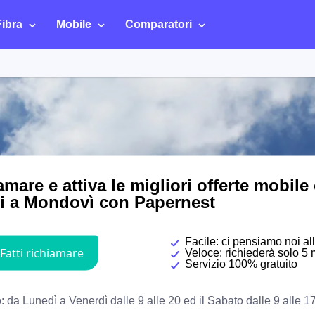
Fibra
Mobile
Comparatori