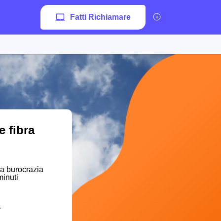
Fatti Richiamare