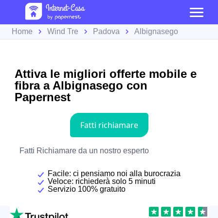
Home
Wind Tre
Padova
Albignasego