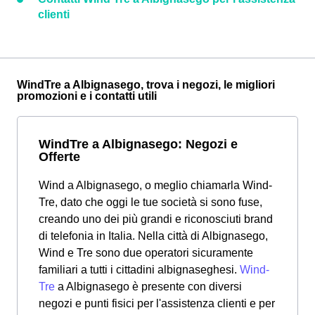
clienti
WindTre a Albignasego, trova i negozi, le migliori
promozioni e i contatti utili
WindTre a Albignasego: Negozi e
Offerte
Wind a Albignasego, o meglio chiamarla Wind-
Tre, dato che oggi le tue società si sono fuse,
creando uno dei più grandi e riconosciuti brand
di telefonia in Italia. Nella città di Albignasego,
Wind e Tre sono due operatori sicuramente
familiari a tutti i cittadini albignaseghesi.
Wind-
Tre
a Albignasego è presente con diversi
negozi e punti fisici per l'assistenza clienti e per