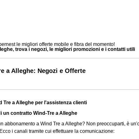
ernest le migliori offerte mobile e fibra del momento!
eghe, trova i negozi, le migliori promozioni e i contatti utili
e a Alleghe: Negozi e Offerte
 Tre a Alleghe per l'assistenza clienti
di un contratto Wind-Tre a Alleghe
un abbonamento a Wind Tre a Alleghe? Non preoccuparti, è un'o
Ecco i canali tramite cui effettuare la comunicazione: