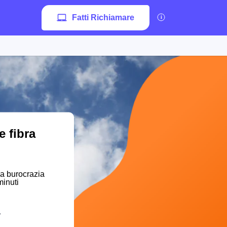
Fatti Richiamare