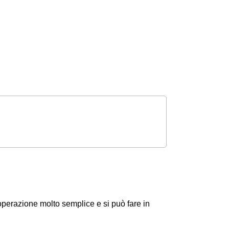
perazione molto semplice e si può fare in