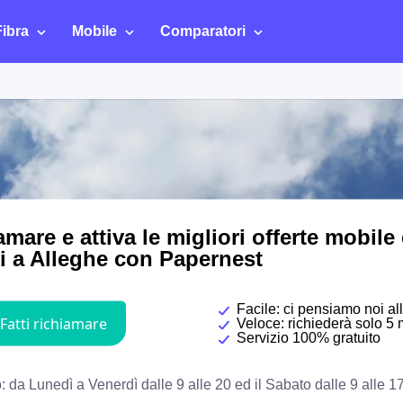
Fibra
Mobile
Comparatori