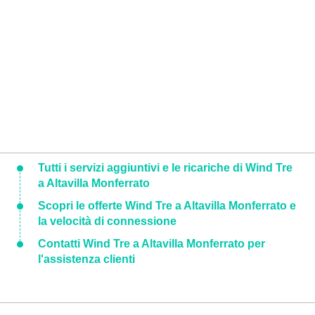
Tutti i servizi aggiuntivi e le ricariche di Wind Tre
a Altavilla Monferrato
Scopri le offerte Wind Tre a Altavilla Monferrato e
la velocità di connessione
Contatti Wind Tre a Altavilla Monferrato per
l'assistenza clienti