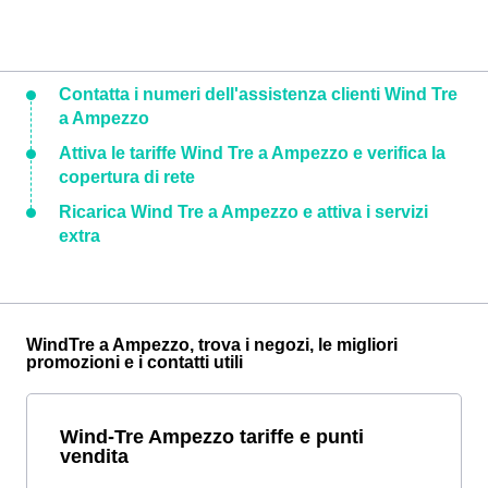
Contatta i numeri dell'assistenza clienti Wind Tre
a Ampezzo
Attiva le tariffe Wind Tre a Ampezzo e verifica la
copertura di rete
Ricarica Wind Tre a Ampezzo e attiva i servizi
extra
WindTre a Ampezzo, trova i negozi, le migliori
promozioni e i contatti utili
Wind-Tre Ampezzo tariffe e punti
vendita