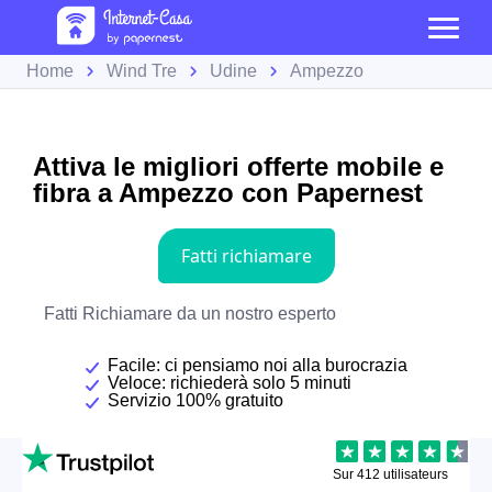
Home
Wind Tre
Udine
Ampezzo