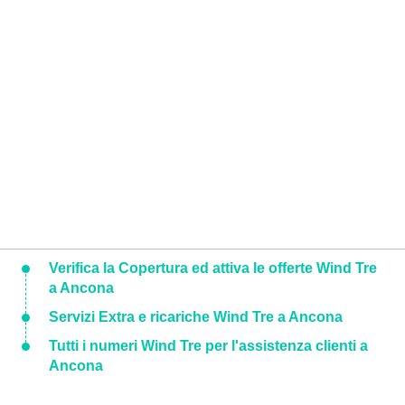
Verifica la Copertura ed attiva le offerte Wind Tre
a Ancona
Servizi Extra e ricariche Wind Tre a Ancona
Tutti i numeri Wind Tre per l'assistenza clienti a
Ancona