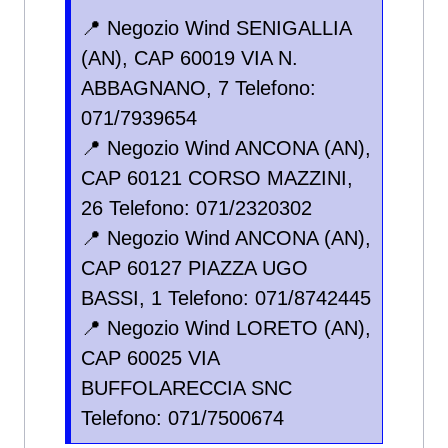
📍 Negozio Wind SENIGALLIA
(AN), CAP 60019 VIA N.
ABBAGNANO, 7 Telefono:
071/7939654
📍 Negozio Wind ANCONA (AN),
CAP 60121 CORSO MAZZINI,
26 Telefono: 071/2320302
📍 Negozio Wind ANCONA (AN),
CAP 60127 PIAZZA UGO
BASSI, 1 Telefono: 071/8742445
📍 Negozio Wind LORETO (AN),
CAP 60025 VIA
BUFFOLARECCIA SNC
Telefono: 071/7500674