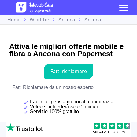
Home
Wind Tre
Ancona
Ancona