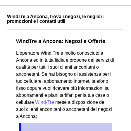
WindTre a Ancona, trova i negozi, le migliori
promozioni e i contatti utili
WindTre a Ancona: Negozi e Offerte
L'operatore Wind Tre è molto conosciuto a
Ancona ed in tutta Italia e propone dei servizi di
qualità per tutti i suoi clienti anconitani o
anconetani. Se hai bisogno di assistenza per il
tuo cellulare, abbonamento internet, telefono
fisso oppure vuoi ricevere più informazioni su
abbonamenti e piani tariffari per la tua casa o
cellulare
Wind-Tre
mette a disposizione dei
suoi clienti anconitani o anconetani dei negozi
a Ancona: