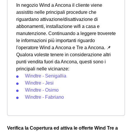
In negozio Wind a Ancona il cliente viene
assistito nelle principali procedure che
riguardano attivazione/disattivazione di
abbonamenti, installazione wifi a casa e
manutenzione. Continuando a leggere troverete
le informazioni più importanti riguardo
l'operatore Wind a Ancona e Tre a Ancona. 📌
Qualora voleste tenere in considerazione altri
punti vendita fuori da Ancona, questi sono i
principali nelle vicinanze:
Windtre - Senigallia
Windtre - Jesi
Windtre - Osimo
Windtre - Fabriano
Verifica la Copertura ed attiva le offerte Wind Tre a