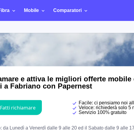
Fibra
Mobile
Comparatori