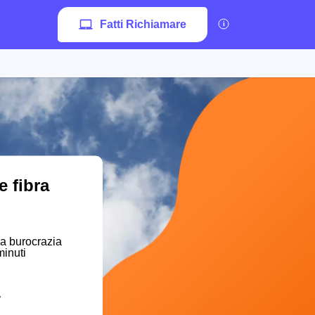
Fatti Richiamare