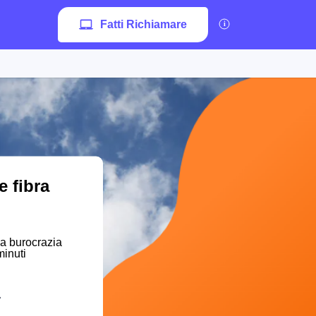
Fatti Richiamare