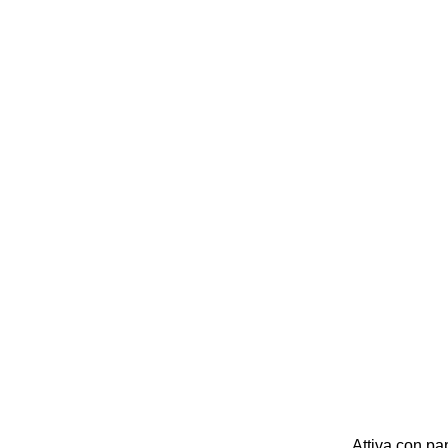
Attiva con pap