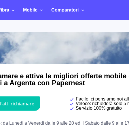
Fibra
Mobile
Comparatori