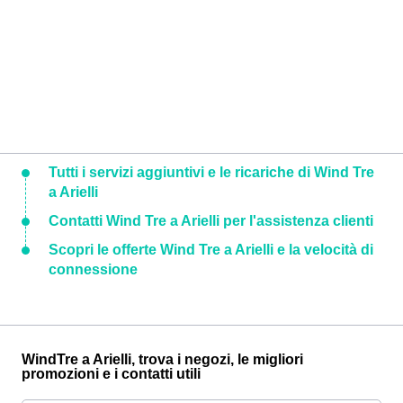
Tutti i servizi aggiuntivi e le ricariche di Wind Tre
a Arielli
Contatti Wind Tre a Arielli per l'assistenza clienti
Scopri le offerte Wind Tre a Arielli e la velocità di
connessione
WindTre a Arielli, trova i negozi, le migliori
promozioni e i contatti utili