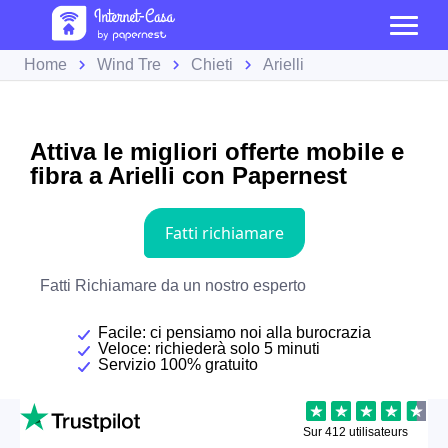
Home
Wind Tre
Chieti
Arielli